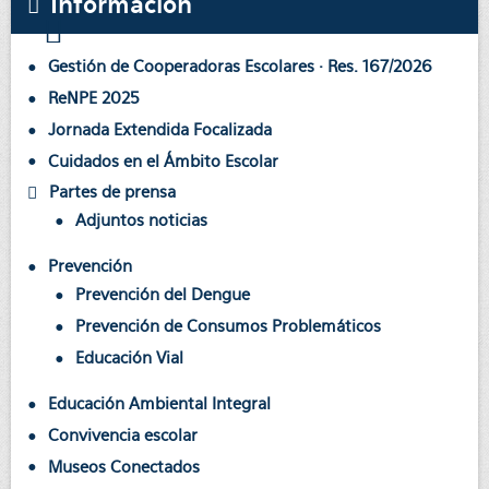
Información
Gestión de Cooperadoras Escolares · Res. 167/2026
ReNPE 2025
Jornada Extendida Focalizada
Cuidados en el Ámbito Escolar
Partes de prensa
Adjuntos noticias
Prevención
Prevención del Dengue
Prevención de Consumos Problemáticos
Educación Vial
Educación Ambiental Integral
Convivencia escolar
Museos Conectados