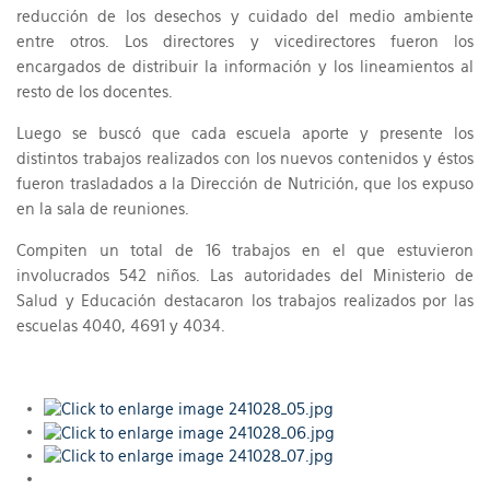
reducción de los desechos y cuidado del medio ambiente
entre otros. Los directores y vicedirectores fueron los
encargados de distribuir la información y los lineamientos al
resto de los docentes.
Luego se buscó que cada escuela aporte y presente los
distintos trabajos realizados con los nuevos contenidos y éstos
fueron trasladados a la Dirección de Nutrición, que los expuso
en la sala de reuniones.
Compiten un total de 16 trabajos en el que estuvieron
involucrados 542 niños. Las autoridades del Ministerio de
Salud y Educación destacaron los trabajos realizados por las
escuelas 4040, 4691 y 4034.