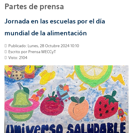
Partes de prensa
Jornada en las escuelas por el día
mundial de la alimentación
Publicado: Lunes, 28 Octubre 2024 10:10
Escrito por
Prensa MECCyT
Visto: 2104