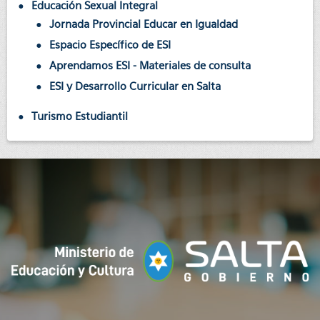
Educación Sexual Integral
Jornada Provincial Educar en Igualdad
Espacio Específico de ESI
Aprendamos ESI - Materiales de consulta
ESI y Desarrollo Curricular en Salta
Turismo Estudiantil