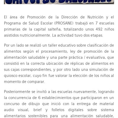
El área de Promoción de la Dirección de Nutrición y el
Programa de Salud Escolar (PROSANE) trabajó en 7 escuelas
primarias de la capital salteña, totalizando unos 492 niños
asistidos nutricionalmente. La actividad tuvo dos etapas.
Por un lado se realizó un taller educativo sobre clasificación de
alimentos según el procesamiento, ley de promoción de la
alimentación saludable y una parte práctica / evaluativa, que
consistió en la correcta ubicación de réplicas de alimentos en
sus cajas correspondientes, y por otro lado una simulación de
quiosco escolar, cuyo fin fue valorar la elección de los niños al
momento de comparar.
Posteriormente se invitó a las escuelas nuevamente, logrando
la concurrencia de 6 establecimientos que participaron en un
concurso de dibujo que inició con la entrega de material
audio visual, brief y folletos digitales sobre sistema
alimentarios sostenibles para una alimentación saludable,