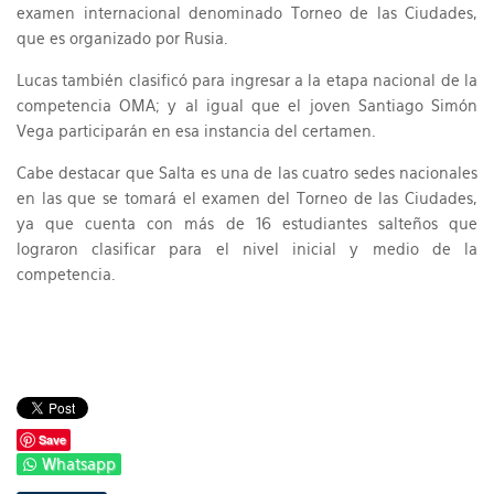
examen internacional denominado Torneo de las Ciudades,
que es organizado por Rusia.
Lucas también clasificó para ingresar a la etapa nacional de la
competencia OMA; y al igual que el joven Santiago Simón
Vega participarán en esa instancia del certamen.
Cabe destacar que Salta es una de las cuatro sedes nacionales
en las que se tomará el examen del Torneo de las Ciudades,
ya que cuenta con más de 16 estudiantes salteños que
lograron clasificar para el nivel inicial y medio de la
competencia.
Save
Whatsapp