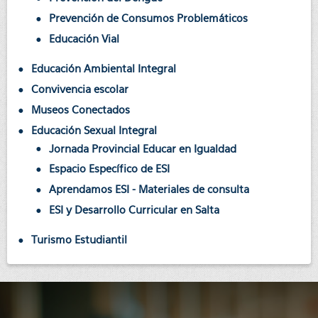
Prevención de Consumos Problemáticos
Educación Vial
Educación Ambiental Integral
Convivencia escolar
Museos Conectados
Educación Sexual Integral
Jornada Provincial Educar en Igualdad
Espacio Específico de ESI
Aprendamos ESI - Materiales de consulta
ESI y Desarrollo Curricular en Salta
Turismo Estudiantil