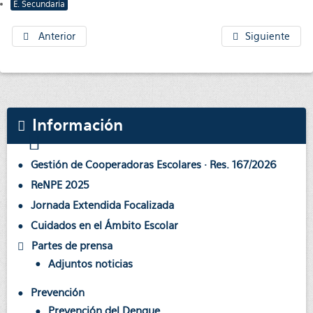
E. Secundaria
Anterior
Siguiente
Información
Gestión de Cooperadoras Escolares · Res. 167/2026
ReNPE 2025
Jornada Extendida Focalizada
Cuidados en el Ámbito Escolar
Partes de prensa
Adjuntos noticias
Prevención
Prevención del Dengue