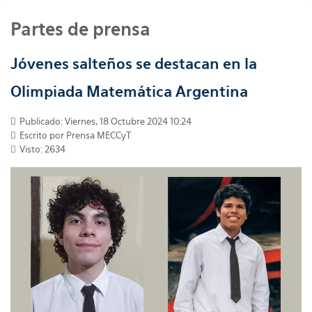
Partes de prensa
Jóvenes salteños se destacan en la
Olimpiada Matemática Argentina
Publicado: Viernes, 18 Octubre 2024 10:24
Escrito por
Prensa MECCyT
Visto: 2634