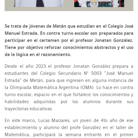
Se trata de jóvenes de Metán que estudian en el Colegio José
Manuel Estrada. En contra turno escolar son preparados para
participar en el certamen por el profesor Jonatan González.
Tiene por objetivo reforzar conocimientos abstractos y el uso
de la lógica en el razonamiento.
Desde el año 2023 el profesor Jonatan González prepara a
estudiantes del Colegio Secundario N° 5003 "José Manuel
Estrada" de Metán, para que ingresen en alguna instancia de
la Olimpiada Matemática Argentina (OMA). Lo hace en contra
turno escolar, espacio en el que fortalece los conocimientos y
habilidades adquiridas por los alumnos durante sus
trayectorias educativas.
En este marco, Lucas Maizares, un joven de 4to año de ese
establecimiento y alumno del profe González en el taller de
Matemática, participará la semana entrante en el primer