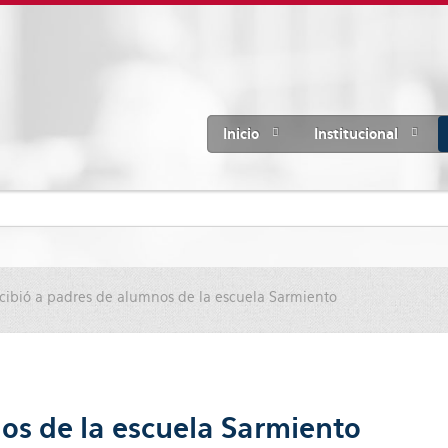
Inicio
Institucional
ecibió a padres de alumnos de la escuela Sarmiento
nos de la escuela Sarmiento