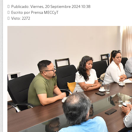
Publicado: Viernes, 20 Septiembre 2024 10:38
Escrito por
Prensa MECCyT
Visto: 2272