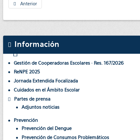
Anterior
Información
Gestión de Cooperadoras Escolares · Res. 167/2026
ReNPE 2025
Jornada Extendida Focalizada
Cuidados en el Ámbito Escolar
Partes de prensa
Adjuntos noticias
Prevención
Prevención del Dengue
Prevención de Consumos Problemáticos