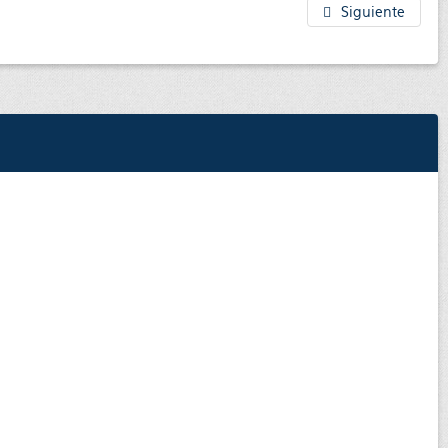
Siguiente