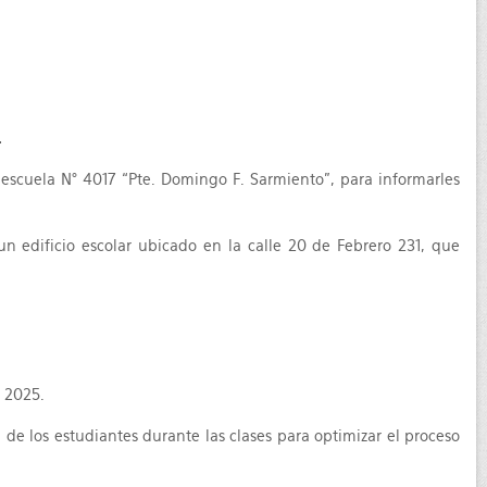
.
 escuela N° 4017 “Pte. Domingo F. Sarmiento”, para informarles
 un edificio escolar ubicado en la calle 20 de Febrero 231, que
o 2025.
de los estudiantes durante las clases para optimizar el proceso