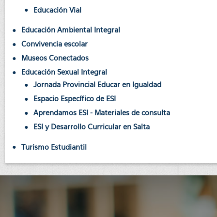
Educación Vial
Educación Ambiental Integral
Convivencia escolar
Museos Conectados
Educación Sexual Integral
Jornada Provincial Educar en Igualdad
Espacio Específico de ESI
Aprendamos ESI - Materiales de consulta
ESI y Desarrollo Curricular en Salta
Turismo Estudiantil