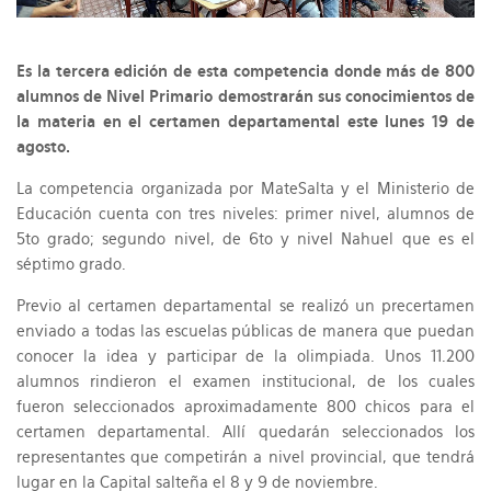
Es la tercera edición de esta competencia donde más de 800
alumnos de Nivel Primario demostrarán sus conocimientos de
la materia en el certamen departamental este lunes 19 de
agosto.
La competencia organizada por MateSalta y el Ministerio de
Educación cuenta con tres niveles: primer nivel, alumnos de
5to grado; segundo nivel, de 6to y nivel Nahuel que es el
séptimo grado.
Previo al certamen departamental se realizó un precertamen
enviado a todas las escuelas públicas de manera que puedan
conocer la idea y participar de la olimpiada. Unos 11.200
alumnos rindieron el examen institucional, de los cuales
fueron seleccionados aproximadamente 800 chicos para el
certamen departamental. Allí quedarán seleccionados los
representantes que competirán a nivel provincial, que tendrá
lugar en la Capital salteña el 8 y 9 de noviembre.