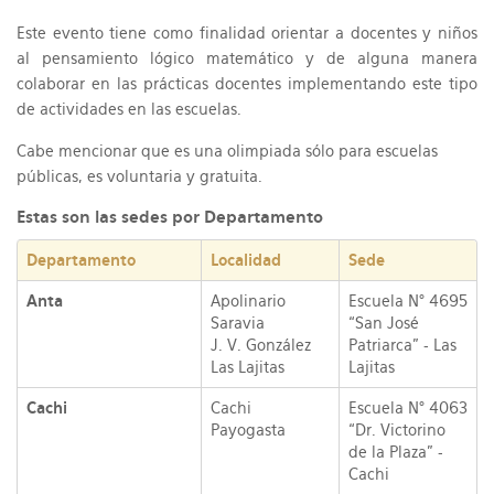
Este evento tiene como finalidad orientar a docentes y niños
al pensamiento lógico matemático y de alguna manera
colaborar en las prácticas docentes implementando este tipo
de actividades en las escuelas.
Cabe mencionar que es una olimpiada sólo para escuelas
públicas, es voluntaria y gratuita.
Estas son las sedes por Departamento
Departamento
Localidad
Sede
Anta
Apolinario
Escuela N° 4695
Saravia
“San José
J. V. González
Patriarca” - Las
Las Lajitas
Lajitas
Cachi
Cachi
Escuela N° 4063
Payogasta
“Dr. Victorino
de la Plaza” -
Cachi