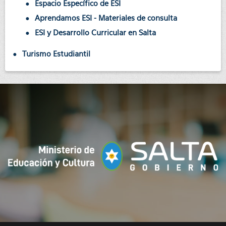
Espacio Específico de ESI
Aprendamos ESI - Materiales de consulta
ESI y Desarrollo Curricular en Salta
Turismo Estudiantil