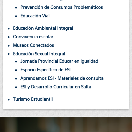
Prevención de Consumos Problemáticos
Educación Vial
Educación Ambiental Integral
Convivencia escolar
Museos Conectados
Educación Sexual Integral
Jornada Provincial Educar en Igualdad
Espacio Específico de ESI
Aprendamos ESI - Materiales de consulta
ESI y Desarrollo Curricular en Salta
Turismo Estudiantil