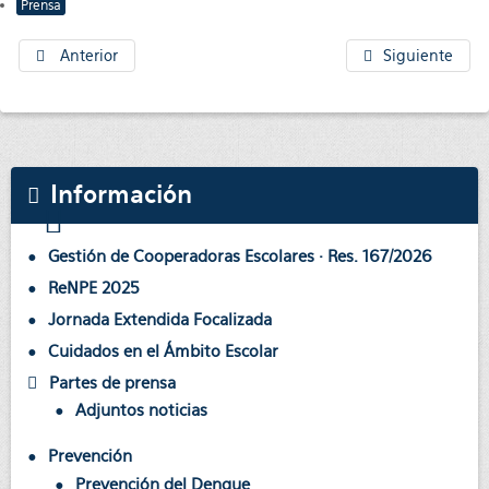
Prensa
Anterior
Siguiente
Información
Gestión de Cooperadoras Escolares · Res. 167/2026
ReNPE 2025
Jornada Extendida Focalizada
Cuidados en el Ámbito Escolar
Partes de prensa
Adjuntos noticias
Prevención
Prevención del Dengue