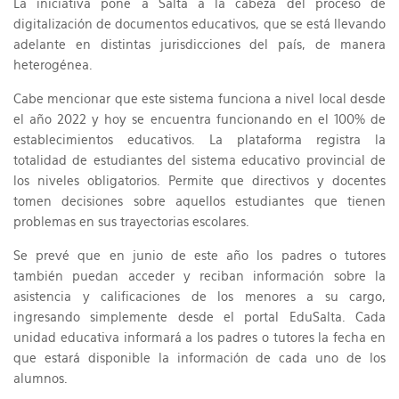
La iniciativa pone a Salta a la cabeza del proceso de
digitalización de documentos educativos, que se está llevando
adelante en distintas jurisdicciones del país, de manera
heterogénea.
Cabe mencionar que este sistema funciona a nivel local desde
el año 2022 y hoy se encuentra funcionando en el 100% de
establecimientos educativos. La plataforma registra la
totalidad de estudiantes del sistema educativo provincial de
los niveles obligatorios. Permite que directivos y docentes
tomen decisiones sobre aquellos estudiantes que tienen
problemas en sus trayectorias escolares.
Se prevé que en junio de este año los padres o tutores
también puedan acceder y reciban información sobre la
asistencia y calificaciones de los menores a su cargo,
ingresando simplemente desde el portal EduSalta. Cada
unidad educativa informará a los padres o tutores la fecha en
que estará disponible la información de cada uno de los
alumnos.