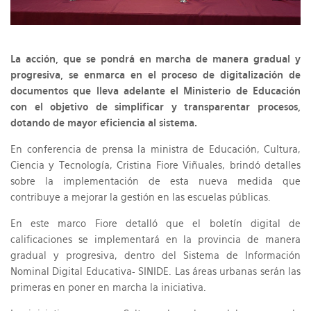
La acción, que se pondrá en marcha de manera gradual y
progresiva, se enmarca en el proceso de digitalización de
documentos que lleva adelante el Ministerio de Educación
con el objetivo de simplificar y transparentar procesos,
dotando de mayor eficiencia al sistema.
En conferencia de prensa la ministra de Educación, Cultura,
Ciencia y Tecnología, Cristina Fiore Viñuales, brindó detalles
sobre la implementación de esta nueva medida que
contribuye a mejorar la gestión en las escuelas públicas.
En este marco Fiore detalló que el boletín digital de
calificaciones se implementará en la provincia de manera
gradual y progresiva, dentro del Sistema de Información
Nominal Digital Educativa- SINIDE. Las áreas urbanas serán las
primeras en poner en marcha la iniciativa.