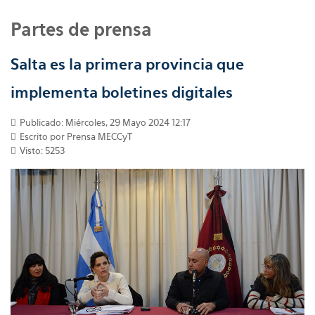
Partes de prensa
Salta es la primera provincia que
implementa boletines digitales
Publicado: Miércoles, 29 Mayo 2024 12:17
Escrito por
Prensa MECCyT
Visto: 5253