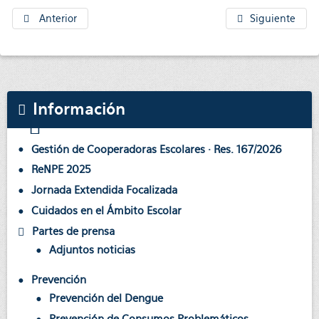
Anterior
Siguiente
Información
Gestión de Cooperadoras Escolares · Res. 167/2026
ReNPE 2025
Jornada Extendida Focalizada
Cuidados en el Ámbito Escolar
Partes de prensa
Adjuntos noticias
Prevención
Prevención del Dengue
Prevención de Consumos Problemáticos