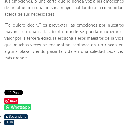
sus emociones, o una carta que le ponga voz a las emociones
de un abuelo, o una persona mayor hablando a la comunidad
acerca de sus necesidades.
“Te quiero decir…” es proyectar las emociones por nuestros
mayores en una carta abierta, donde se pueda recuperar el
valor por la tercera edad, la escucha a esos maestros de la vida
que muchas veces se encuentran sentados en un rincón en
alguna plaza, viendo pasar la vida en una soledad cada vez
más grande.
Save
Whatsapp
E. Secundaria
EPJA