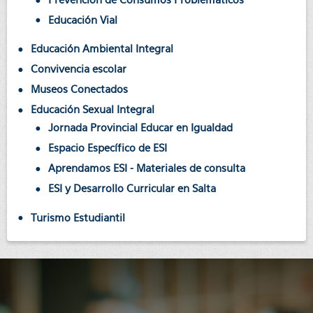
Educación Vial
Educación Ambiental Integral
Convivencia escolar
Museos Conectados
Educación Sexual Integral
Jornada Provincial Educar en Igualdad
Espacio Específico de ESI
Aprendamos ESI - Materiales de consulta
ESI y Desarrollo Curricular en Salta
Turismo Estudiantil