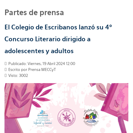
Partes de prensa
El Colegio de Escribanos lanzó su 4º
Concurso Literario dirigido a
adolescentes y adultos
Publicado: Viernes, 19 Abril 2024 12:00
Escrito por
Prensa MECCyT
Visto: 3002