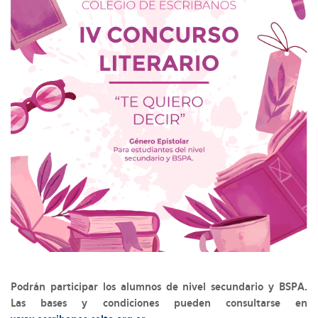
Podrán participar los alumnos de nivel secundario y BSPA.
Las bases y condiciones pueden consultarse en