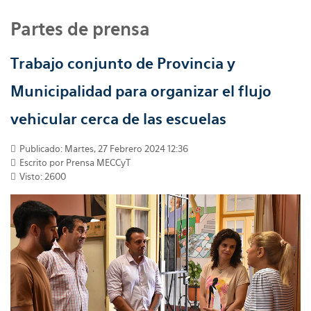
Partes de prensa
Trabajo conjunto de Provincia y
Municipalidad para organizar el flujo
vehicular cerca de las escuelas
Publicado: Martes, 27 Febrero 2024 12:36
Escrito por
Prensa MECCyT
Visto: 2600