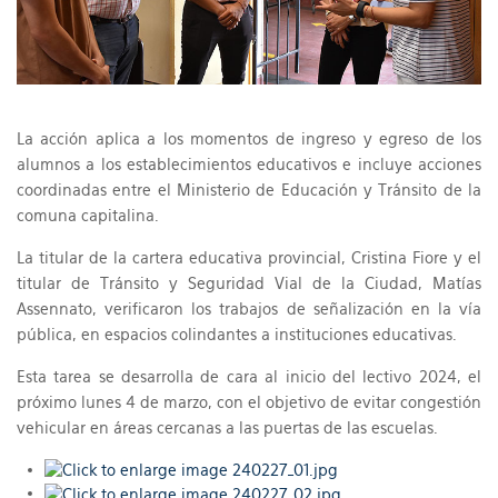
La acción aplica a los momentos de ingreso y egreso de los
alumnos a los establecimientos educativos e incluye acciones
coordinadas entre el Ministerio de Educación y Tránsito de la
comuna capitalina.
La titular de la cartera educativa provincial, Cristina Fiore y el
titular de Tránsito y Seguridad Vial de la Ciudad, Matías
Assennato, verificaron los trabajos de señalización en la vía
pública, en espacios colindantes a instituciones educativas.
Esta tarea se desarrolla de cara al inicio del lectivo 2024, el
próximo lunes 4 de marzo, con el objetivo de evitar congestión
vehicular en áreas cercanas a las puertas de las escuelas.