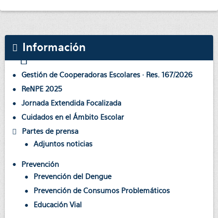
Información
Gestión de Cooperadoras Escolares · Res. 167/2026
ReNPE 2025
Jornada Extendida Focalizada
Cuidados en el Ámbito Escolar
Partes de prensa
Adjuntos noticias
Prevención
Prevención del Dengue
Prevención de Consumos Problemáticos
Educación Vial