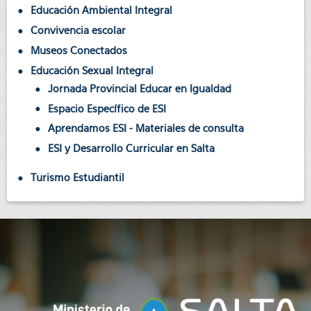
Educación Ambiental Integral
Convivencia escolar
Museos Conectados
Educación Sexual Integral
Jornada Provincial Educar en Igualdad
Espacio Específico de ESI
Aprendamos ESI - Materiales de consulta
ESI y Desarrollo Curricular en Salta
Turismo Estudiantil