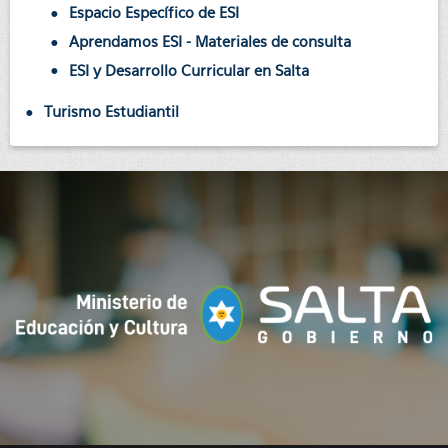
Espacio Específico de ESI
Aprendamos ESI - Materiales de consulta
ESI y Desarrollo Curricular en Salta
Turismo Estudiantil