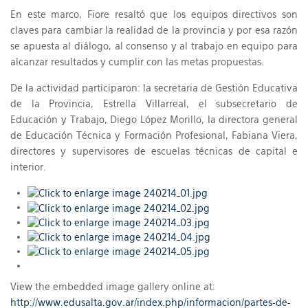
En este marco, Fiore resaltó que los equipos directivos son
claves para cambiar la realidad de la provincia y por esa razón
se apuesta al diálogo, al consenso y al trabajo en equipo para
alcanzar resultados y cumplir con las metas propuestas.
De la actividad participaron: la secretaria de Gestión Educativa
de la Provincia, Estrella Villarreal, el subsecretario de
Educación y Trabajo, Diego López Morillo, la directora general
de Educación Técnica y Formación Profesional, Fabiana Viera,
directores y supervisores de escuelas técnicas de capital e
interior.
View the embedded image gallery online at:
http://www.edusalta.gov.ar/index.php/informacion/partes-de-