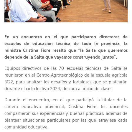
En un encuentro en el que participaron directores de
escuelas de educación técnica de toda la provincia, la
ministra Cristina Fiore resaltó que “la Salta que queremos
depende de la Salta que vayamos construyendo juntos”.
Equipos directivos de las 70 escuelas técnicas de Salta se
reunieron en el Centro Agrotecnológico de la escuela agrícola
3122, para analizar los desafíos y fortalezas que se platearán
durante el ciclo lectivo 2024, de cara al inicio de clases.
Durante el encuentro, en el que participó la titular de la
cartera educativa provincial, Cristina Fiore, los docentes
compartieron sus experiencias y buenas prácticas, además de
plantear situaciones particulares por las que atraviesa cada
comunidad educativa.