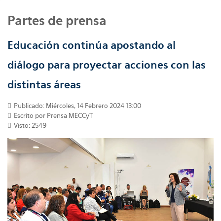
Partes de prensa
Educación continúa apostando al
diálogo para proyectar acciones con las
distintas áreas
Publicado: Miércoles, 14 Febrero 2024 13:00
Escrito por
Prensa MECCyT
Visto: 2549