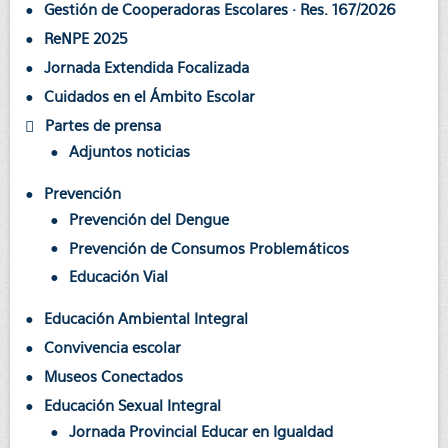
Gestión de Cooperadoras Escolares · Res. 167/2026
ReNPE 2025
Jornada Extendida Focalizada
Cuidados en el Ámbito Escolar
Partes de prensa
Adjuntos noticias
Prevención
Prevención del Dengue
Prevención de Consumos Problemáticos
Educación Vial
Educación Ambiental Integral
Convivencia escolar
Museos Conectados
Educación Sexual Integral
Jornada Provincial Educar en Igualdad