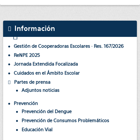
Información
Gestión de Cooperadoras Escolares · Res. 167/2026
ReNPE 2025
Jornada Extendida Focalizada
Cuidados en el Ámbito Escolar
Partes de prensa
Adjuntos noticias
Prevención
Prevención del Dengue
Prevención de Consumos Problemáticos
Educación Vial