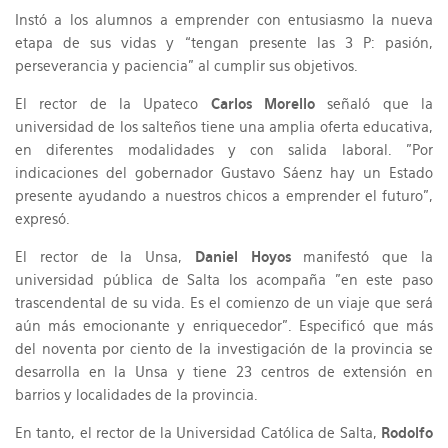
Instó a los alumnos a emprender con entusiasmo la nueva
etapa de sus vidas y “tengan presente las 3 P: pasión,
perseverancia y paciencia” al cumplir sus objetivos.
El rector de la Upateco
Carlos Morello
señaló que la
universidad de los salteños tiene una amplia oferta educativa,
en diferentes modalidades y con salida laboral. "Por
indicaciones del gobernador Gustavo Sáenz hay un Estado
presente ayudando a nuestros chicos a emprender el futuro",
expresó.
El rector de la Unsa,
Daniel Hoyos
manifestó que la
universidad pública de Salta los acompaña "en este paso
trascendental de su vida. Es el comienzo de un viaje que será
aún más emocionante y enriquecedor". Especificó que más
del noventa por ciento de la investigación de la provincia se
desarrolla en la Unsa y tiene 23 centros de extensión en
barrios y localidades de la provincia.
En tanto, el rector de la Universidad Católica de Salta,
Rodolfo