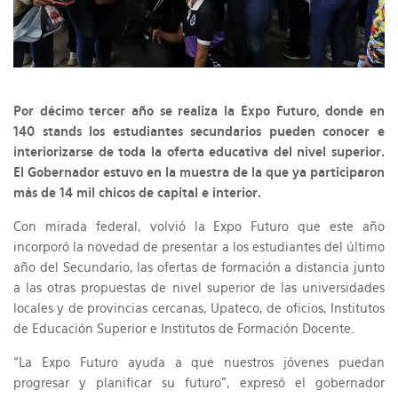
Por décimo tercer año se realiza la Expo Futuro, donde en
140 stands los estudiantes secundarios pueden conocer e
interiorizarse de toda la oferta educativa del nivel superior.
El Gobernador estuvo en la muestra de la que ya participaron
más de 14 mil chicos de capital e interior.
Con mirada federal, volvió la Expo Futuro que este año
incorporó la novedad de presentar a los estudiantes del último
año del Secundario, las ofertas de formación a distancia junto
a las otras propuestas de nivel superior de las universidades
locales y de provincias cercanas, Upateco, de oficios, Institutos
de Educación Superior e Institutos de Formación Docente.
“La Expo Futuro ayuda a que nuestros jóvenes puedan
progresar y planificar su futuro”, expresó el gobernador