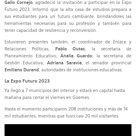
Gallo Cornejo
, agradeció la invitación a participar en la Expo
Futuro 2023. Informó que la alta casa de estudios prepara a
sus estudiantes para un futuro cambiante, brindándoles las
herramientas necesarias para su profesión y también para
tener capacidad de resiliencia y reconversión.
Estuvieron presentes también, el coordinador de Enlace y
Relaciones Políticas,
Pablo Outes
; la secretaria de
Planeamiento Educativo,
Analía Guardo
; la secretaria de
Gestión Educativa,
Adriana Saravia
; el senador provincial
Emiliano Durand
; autoridades de instituciones educativas.
La Expo Futuro 2023
Ya llegó a 7 municipios del interior y estará en capital hasta
mañana para cerrar el viernes en Güemes.
Hasta el momento participaron 208 instituciones y más de 14
mil estudiantes, mientras que tuvo casi 20 mil visitantes.