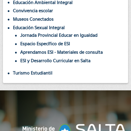
Educación Ambiental Integral
Convivencia escolar
Museos Conectados
Educación Sexual Integral
Jornada Provincial Educar en Igualdad
Espacio Específico de ESI
Aprendamos ESI - Materiales de consulta
ESI y Desarrollo Curricular en Salta
Turismo Estudiantil