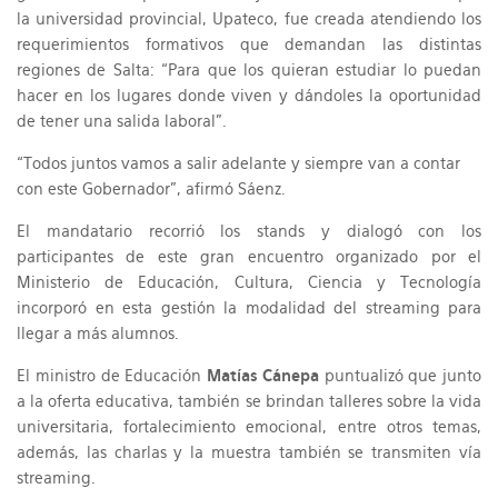
la universidad provincial, Upateco, fue creada atendiendo los
requerimientos formativos que demandan las distintas
regiones de Salta: “Para que los quieran estudiar lo puedan
hacer en los lugares donde viven y dándoles la oportunidad
de tener una salida laboral”.
“Todos juntos vamos a salir adelante y siempre van a contar
con este Gobernador”, afirmó Sáenz.
El mandatario recorrió los stands y dialogó con los
participantes de este gran encuentro organizado por el
Ministerio de Educación, Cultura, Ciencia y Tecnología
incorporó en esta gestión la modalidad del streaming para
llegar a más alumnos.
El ministro de Educación
Matías Cánepa
puntualizó que junto
a la oferta educativa, también se brindan talleres sobre la vida
universitaria, fortalecimiento emocional, entre otros temas,
además, las charlas y la muestra también se transmiten vía
streaming.