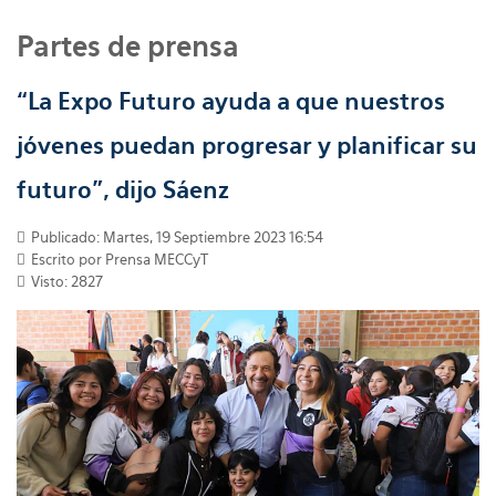
Partes de prensa
“La Expo Futuro ayuda a que nuestros
jóvenes puedan progresar y planificar su
futuro”, dijo Sáenz
Publicado: Martes, 19 Septiembre 2023 16:54
Escrito por
Prensa MECCyT
Visto: 2827