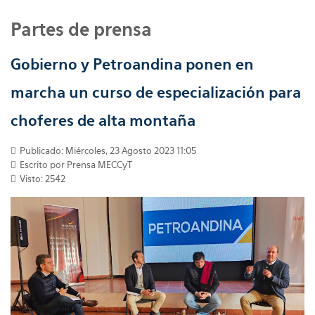
Partes de prensa
Gobierno y Petroandina ponen en
marcha un curso de especialización para
choferes de alta montaña
Publicado: Miércoles, 23 Agosto 2023 11:05
Escrito por
Prensa MECCyT
Visto: 2542