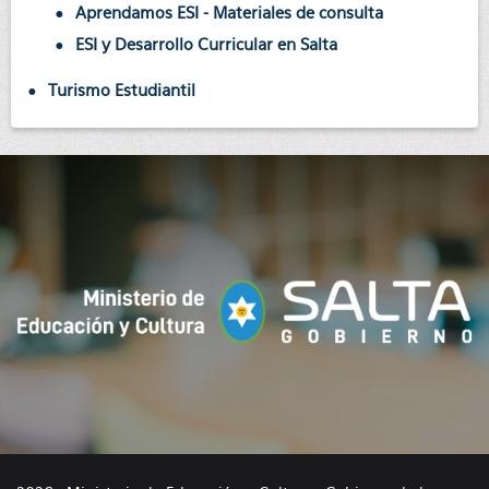
Aprendamos ESI - Materiales de consulta
ESI y Desarrollo Curricular en Salta
Turismo Estudiantil