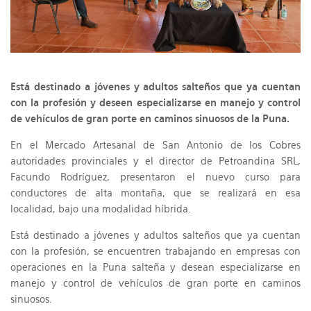
Está destinado a jóvenes y adultos salteños que ya cuentan
con la profesión y deseen especializarse en manejo y control
de vehículos de gran porte en caminos sinuosos de la Puna.
En el Mercado Artesanal de San Antonio de los Cobres
autoridades provinciales y el director de Petroandina SRL,
Facundo Rodríguez, presentaron el nuevo curso para
conductores de alta montaña, que se realizará en esa
localidad, bajo una modalidad híbrida.
Está destinado a jóvenes y adultos salteños que ya cuentan
con la profesión, se encuentren trabajando en empresas con
operaciones en la Puna salteña y desean especializarse en
manejo y control de vehículos de gran porte en caminos
sinuosos.