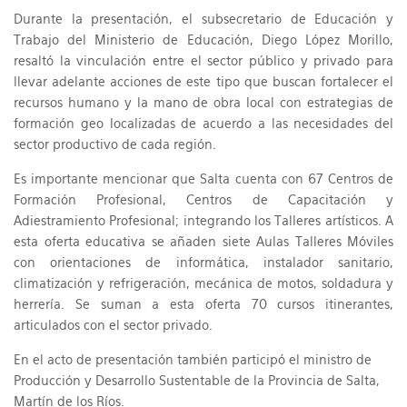
Durante la presentación, el subsecretario de Educación y
Trabajo del Ministerio de Educación, Diego López Morillo,
resaltó la vinculación entre el sector público y privado para
llevar adelante acciones de este tipo que buscan fortalecer el
recursos humano y la mano de obra local con estrategias de
formación geo localizadas de acuerdo a las necesidades del
sector productivo de cada región.
Es importante mencionar que Salta cuenta con 67 Centros de
Formación Profesional, Centros de Capacitación y
Adiestramiento Profesional; integrando los Talleres artísticos. A
esta oferta educativa se añaden siete Aulas Talleres Móviles
con orientaciones de informática, instalador sanitario,
climatización y refrigeración, mecánica de motos, soldadura y
herrería. Se suman a esta oferta 70 cursos itinerantes,
articulados con el sector privado.
En el acto de presentación también participó el ministro de
Producción y Desarrollo Sustentable de la Provincia de Salta,
Martín de los Ríos.