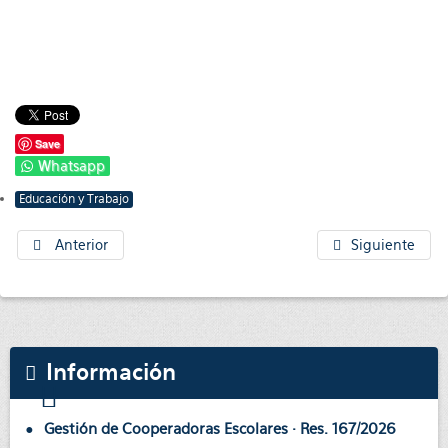
Save
Whatsapp
Educación y Trabajo
Anterior
Siguiente
Información
Gestión de Cooperadoras Escolares · Res. 167/2026