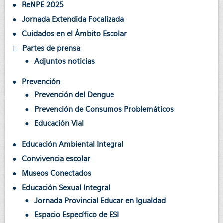
ReNPE 2025
Jornada Extendida Focalizada
Cuidados en el Ámbito Escolar
Partes de prensa
Adjuntos noticias
Prevención
Prevención del Dengue
Prevención de Consumos Problemáticos
Educación Vial
Educación Ambiental Integral
Convivencia escolar
Museos Conectados
Educación Sexual Integral
Jornada Provincial Educar en Igualdad
Espacio Específico de ESI