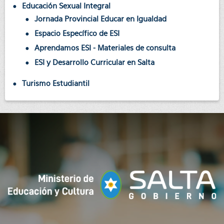
Educación Sexual Integral
Jornada Provincial Educar en Igualdad
Espacio Específico de ESI
Aprendamos ESI - Materiales de consulta
ESI y Desarrollo Curricular en Salta
Turismo Estudiantil