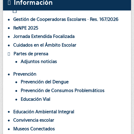
Información
Gestión de Cooperadoras Escolares · Res. 167/2026
ReNPE 2025
Jornada Extendida Focalizada
Cuidados en el Ámbito Escolar
Partes de prensa
Adjuntos noticias
Prevención
Prevención del Dengue
Prevención de Consumos Problemáticos
Educación Vial
Educación Ambiental Integral
Convivencia escolar
Museos Conectados