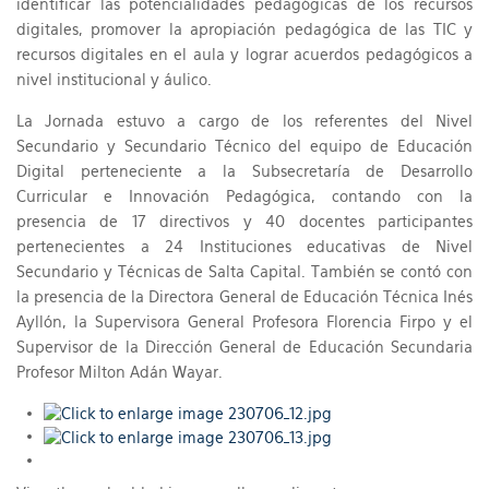
identificar las potencialidades pedagógicas de los recursos
digitales, promover la apropiación pedagógica de las TIC y
recursos digitales en el aula y lograr acuerdos pedagógicos a
nivel institucional y áulico.
La Jornada estuvo a cargo de los referentes del Nivel
Secundario y Secundario Técnico del equipo de Educación
Digital perteneciente a la Subsecretaría de Desarrollo
Curricular e Innovación Pedagógica, contando con la
presencia de 17 directivos y 40 docentes participantes
pertenecientes a 24 Instituciones educativas de Nivel
Secundario y Técnicas de Salta Capital. También se contó con
la presencia de la Directora General de Educación Técnica Inés
Ayllón, la Supervisora General Profesora Florencia Firpo y el
Supervisor de la Dirección General de Educación Secundaria
Profesor Milton Adán Wayar.