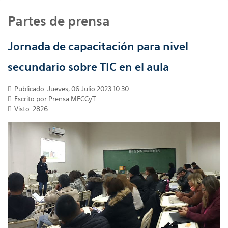
Partes de prensa
Jornada de capacitación para nivel
secundario sobre TIC en el aula
Publicado: Jueves, 06 Julio 2023 10:30
Escrito por
Prensa MECCyT
Visto: 2826