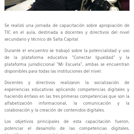
Se realizó una jornada de capacitación sobre apropiación de
TIC en el aula, destinada a docentes y directivos del nivel
secundario y técnico de Salta Capital.
Durante el encuentro se trabajó sobre la potencialidad y uso
de la plataforma educativa “Conectar Igualdad” y la
plataforma jurisdiccional “Mi Escuela”, ambas se encuentran
disponibles para todas las instituciones del nivel.
Docentes y directivos realizaron la socialización de
experiencias educativas aplicando competencias digitales y
haciendo énfasis en las tres primeras competencias que son la
alfabetización informacional, la comunicación y la
colaboración y la creación de contenidos digitales.
Los objetivos principales de esta capacitación fueron,
potenciar el desarrollo de las competencias digitales,