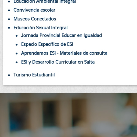
Educación Ambiental Integral
Convivencia escolar
Museos Conectados
Educación Sexual Integral
Jornada Provincial Educar en Igualdad
Espacio Específico de ESI
Aprendamos ESI - Materiales de consulta
ESI y Desarrollo Curricular en Salta
Turismo Estudiantil