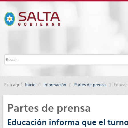
Está aquí:
Inicio
Información
Partes de prensa
Educaci
Partes de prensa
Educación informa que el turno