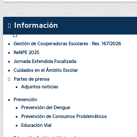
Información
Gestión de Cooperadoras Escolares · Res. 167/2026
ReNPE 2025
Jornada Extendida Focalizada
Cuidados en el Ámbito Escolar
Partes de prensa
Adjuntos noticias
Prevención
Prevención del Dengue
Prevención de Consumos Problemáticos
Educación Vial