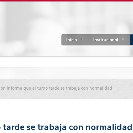
Inicio
Institucional
ón informa que el turno tarde se trabaja con normalidad
 tarde se trabaja con normalidad