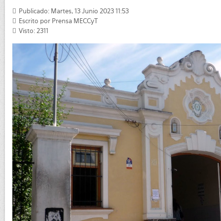
Publicado: Martes, 13 Junio 2023 11:53
Escrito por
Prensa MECCyT
Visto: 2311