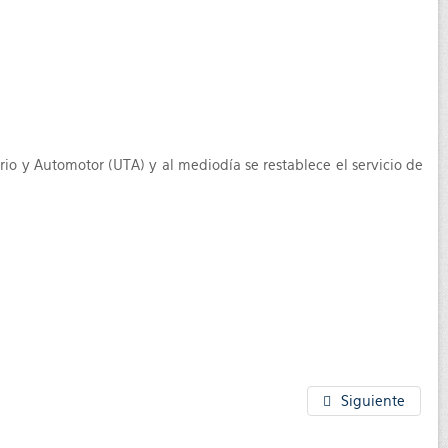
io y Automotor (UTA) y al mediodía se restablece el servicio de
Siguiente