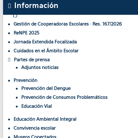
Información
Gestión de Cooperadoras Escolares · Res. 167/2026
ReNPE 2025
Jornada Extendida Focalizada
Cuidados en el Ámbito Escolar
Partes de prensa
Adjuntos noticias
Prevención
Prevención del Dengue
Prevención de Consumos Problemáticos
Educación Vial
Educación Ambiental Integral
Convivencia escolar
Museos Conectados