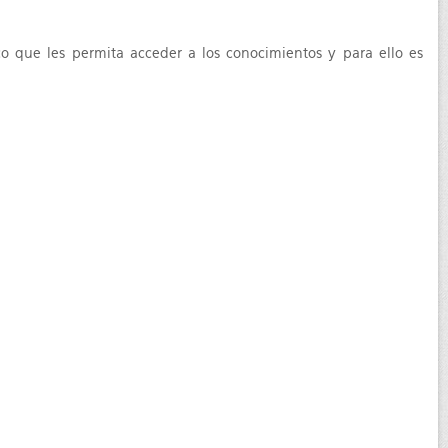
co que les permita acceder a los conocimientos y para ello es