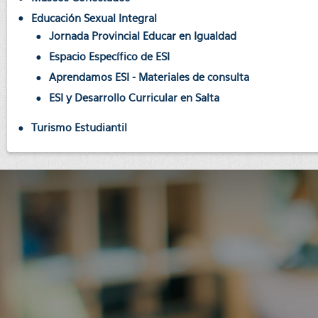
Educación Sexual Integral
Jornada Provincial Educar en Igualdad
Espacio Específico de ESI
Aprendamos ESI - Materiales de consulta
ESI y Desarrollo Curricular en Salta
Turismo Estudiantil