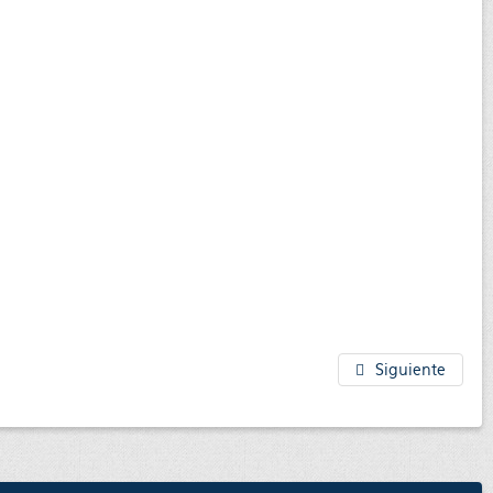
Siguiente