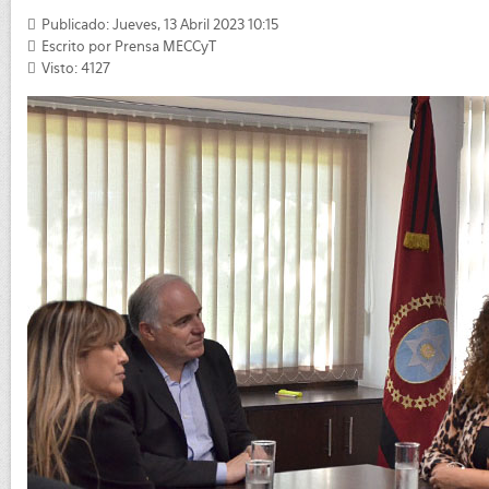
Publicado: Jueves, 13 Abril 2023 10:15
Escrito por
Prensa MECCyT
Visto: 4127