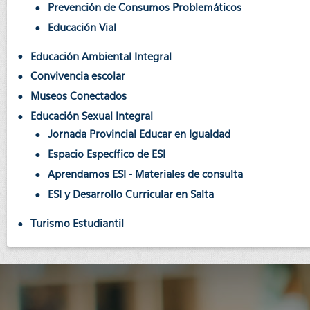
Prevención de Consumos Problemáticos
Educación Vial
Educación Ambiental Integral
Convivencia escolar
Museos Conectados
Educación Sexual Integral
Jornada Provincial Educar en Igualdad
Espacio Específico de ESI
Aprendamos ESI - Materiales de consulta
ESI y Desarrollo Curricular en Salta
Turismo Estudiantil