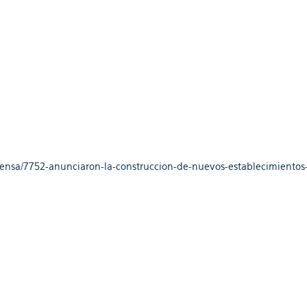
rensa/7752-anunciaron-la-construccion-de-nuevos-establecimiento