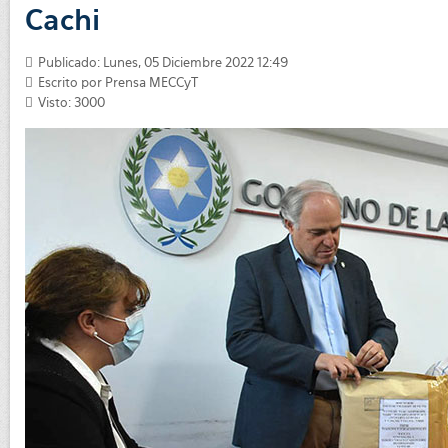
Cachi
Publicado: Lunes, 05 Diciembre 2022 12:49
Escrito por
Prensa MECCyT
Visto: 3000