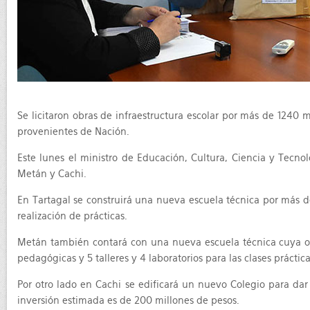
Se licitaron obras de infraestructura escolar por más de 1240 
provenientes de Nación.
Este lunes el ministro de Educación, Cultura, Ciencia y Tecnol
Metán y Cachi.
En Tartagal se construirá una nueva escuela técnica por más de
realización de prácticas.
Metán también contará con una nueva escuela técnica cuya obr
pedagógicas y 5 talleres y 4 laboratorios para las clases prácti
Por otro lado en Cachi se edificará un nuevo Colegio para dar
inversión estimada es de 200 millones de pesos.