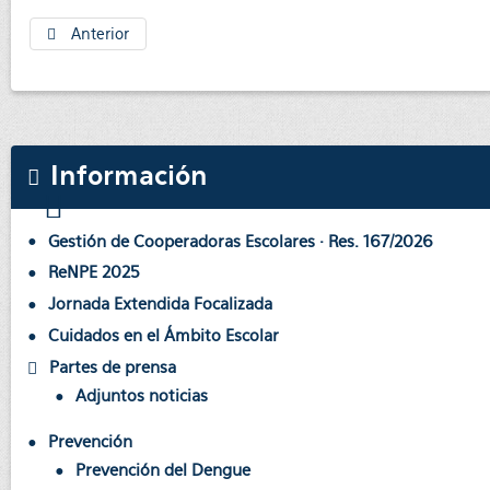
Anterior
Información
Gestión de Cooperadoras Escolares · Res. 167/2026
ReNPE 2025
Jornada Extendida Focalizada
Cuidados en el Ámbito Escolar
Partes de prensa
Adjuntos noticias
Prevención
Prevención del Dengue