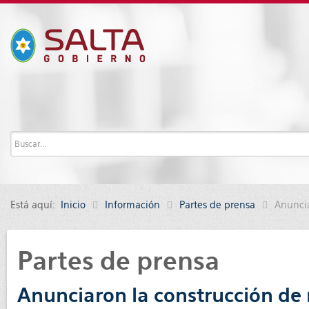
Está aquí:
Inicio
Información
Partes de prensa
Anuncia
Partes de prensa
Anunciaron la construcción de