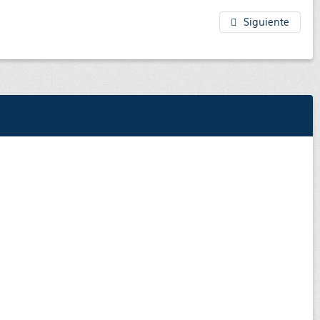
Siguiente