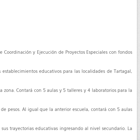
 de Coordinación y Ejecución de Proyectos Especiales con fondos
s establecimientos educativos para las localidades de Tartagal,
zona. Contará con 5 aulas y 5 talleres y 4 laboratorios para la
 pesos. Al igual que la anterior escuela, contará con 5 aulas
sus trayectorias educativas ingresando al nivel secundario. La