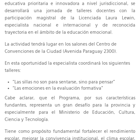
educativa prioritaria e innovadora a nivel jurisdiccional, se
desarrollará una jornada de talleres docentes con la
participación magistral de la Licenciada Laura Lewin,
especialista nacional e internacional y de reconocida
trayectoria en el ámbito de la educación emocional.
La actividad tendrá lugar en los salones del Centro de
Convenciones de la Ciudad (Avenida Paraguay 2300).
En esta oportunidad la especialista coordinará los siguientes
talleres:
“Las sillas no son para sentarse, sino para pensar”
“Las emociones en la evaluación formativa”
Cabe aclarar, que el Programa, por sus características
fundantes, representa un gran desafío para la provincia y
especialmente para el Ministerio de Educación, Cultura,
Ciencia y Tecnología.
Tiene como propósito fundamental fortalecer el rendimiento
escolar, mejorar la convivencia institucional, el clima escolar,