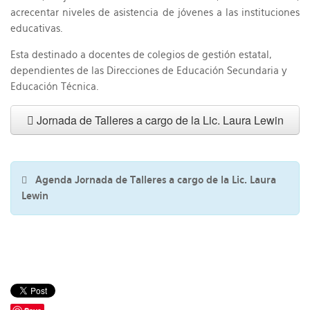
acrecentar niveles de asistencia de jóvenes a las instituciones
educativas.
Esta destinado a docentes de colegios de gestión estatal,
dependientes de las Direcciones de Educación Secundaria y
Educación Técnica.
Jornada de Talleres a cargo de la Lic. Laura Lewin
Agenda Jornada de Talleres a cargo de la Lic. Laura
Lewin