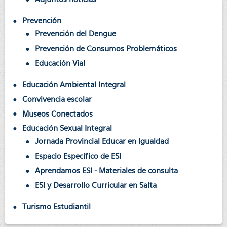
Prevención
Prevención del Dengue
Prevención de Consumos Problemáticos
Educación Vial
Educación Ambiental Integral
Convivencia escolar
Museos Conectados
Educación Sexual Integral
Jornada Provincial Educar en Igualdad
Espacio Específico de ESI
Aprendamos ESI - Materiales de consulta
ESI y Desarrollo Curricular en Salta
Turismo Estudiantil