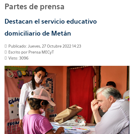
Partes de prensa
Destacan el servicio educativo
domiciliario de Metán
Publicado: Jueves, 27 Octubre 2022 14:23
Escrito por
Prensa MECyT
Visto: 3096