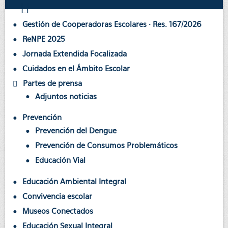
Gestión de Cooperadoras Escolares · Res. 167/2026
ReNPE 2025
Jornada Extendida Focalizada
Cuidados en el Ámbito Escolar
Partes de prensa
Adjuntos noticias
Prevención
Prevención del Dengue
Prevención de Consumos Problemáticos
Educación Vial
Educación Ambiental Integral
Convivencia escolar
Museos Conectados
Educación Sexual Integral