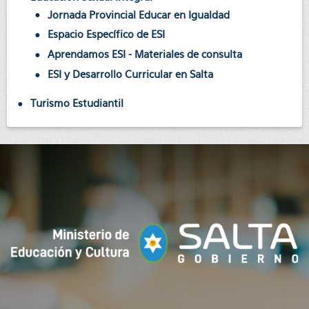
Jornada Provincial Educar en Igualdad
Espacio Específico de ESI
Aprendamos ESI - Materiales de consulta
ESI y Desarrollo Curricular en Salta
Turismo Estudiantil