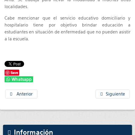
localidades.
Cabe mencionar que el servicio educativo domiciliario y
hospitalario tiene por objetivo brindar educación a
estudiantes en situación de enfermedad que no pueden asistir
a la escuela.
Save
Whatsapp
Anterior
Siguiente
Información