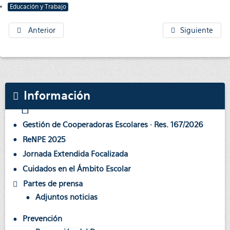
Educación y Trabajo
Anterior
Siguiente
Información
Gestión de Cooperadoras Escolares · Res. 167/2026
ReNPE 2025
Jornada Extendida Focalizada
Cuidados en el Ámbito Escolar
Partes de prensa
Adjuntos noticias
Prevención