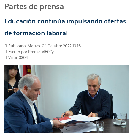
Partes de prensa
Educación continúa impulsando ofertas
de formación laboral
Publicado: Martes, 04 Octubre 2022 13:16
Escrito por
Prensa MECCyT
Visto: 3304