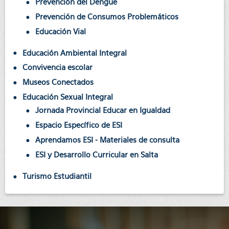
Prevención del Dengue
Prevención de Consumos Problemáticos
Educación Vial
Educación Ambiental Integral
Convivencia escolar
Museos Conectados
Educación Sexual Integral
Jornada Provincial Educar en Igualdad
Espacio Específico de ESI
Aprendamos ESI - Materiales de consulta
ESI y Desarrollo Curricular en Salta
Turismo Estudiantil