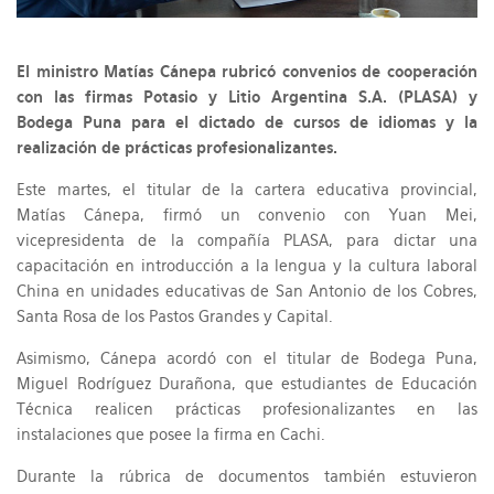
El ministro Matías Cánepa rubricó convenios de cooperación
con las firmas Potasio y Litio Argentina S.A. (PLASA) y
Bodega Puna para el dictado de cursos de idiomas y la
realización de prácticas profesionalizantes.
Este martes, el titular de la cartera educativa provincial,
Matías Cánepa, firmó un convenio con Yuan Mei,
vicepresidenta de la compañía PLASA, para dictar una
capacitación en introducción a la lengua y la cultura laboral
China en unidades educativas de San Antonio de los Cobres,
Santa Rosa de los Pastos Grandes y Capital.
Asimismo, Cánepa acordó con el titular de Bodega Puna,
Miguel Rodríguez Durañona, que estudiantes de Educación
Técnica realicen prácticas profesionalizantes en las
instalaciones que posee la firma en Cachi.
Durante la rúbrica de documentos también estuvieron