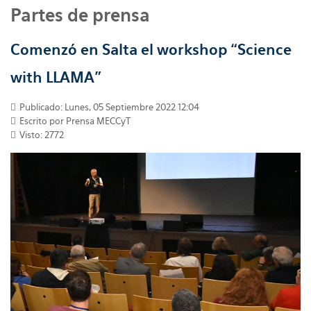
Partes de prensa
Comenzó en Salta el workshop “Science
with LLAMA”
Publicado: Lunes, 05 Septiembre 2022 12:04
Escrito por
Prensa MECCyT
Visto: 2772