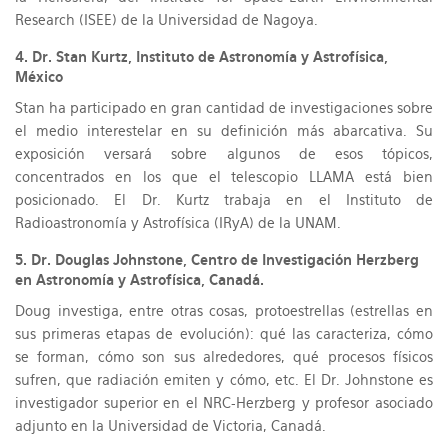
Research (ISEE) de la Universidad de Nagoya.
4. Dr. Stan Kurtz, Instituto de Astronomía y Astrofísica,
México
Stan ha participado en gran cantidad de investigaciones sobre
el medio interestelar en su definición más abarcativa. Su
exposición versará sobre algunos de esos tópicos,
concentrados en los que el telescopio LLAMA está bien
posicionado. El Dr. Kurtz trabaja en el Instituto de
Radioastronomía y Astrofísica (IRyA) de la UNAM.
5. Dr. Douglas Johnstone, Centro de Investigación Herzberg
en Astronomía y Astrofísica, Canadá.
Doug investiga, entre otras cosas, protoestrellas (estrellas en
sus primeras etapas de evolución): qué las caracteriza, cómo
se forman, cómo son sus alrededores, qué procesos físicos
sufren, que radiación emiten y cómo, etc. El Dr. Johnstone es
investigador superior en el NRC-Herzberg y profesor asociado
adjunto en la Universidad de Victoria, Canadá.