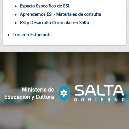
Espacio Específico de ESI
Aprendamos ESI - Materiales de consulta
ESI y Desarrollo Curricular en Salta
Turismo Estudiantil