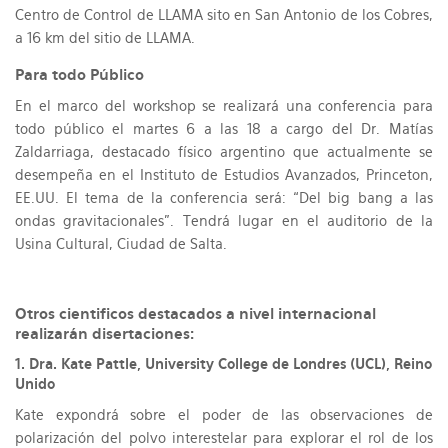
Centro de Control de LLAMA sito en San Antonio de los Cobres,
a 16 km del sitio de LLAMA.
Para todo Público
En el marco del workshop se realizará una conferencia para
todo público el martes 6 a las 18 a cargo del Dr. Matías
Zaldarriaga, destacado físico argentino que actualmente se
desempeña en el Instituto de Estudios Avanzados, Princeton,
EE.UU. El tema de la conferencia será: “Del big bang a las
ondas gravitacionales”. Tendrá lugar en el auditorio de la
Usina Cultural, Ciudad de Salta.
Otros cientificos destacados a nivel internacional
realizarán disertaciones:
1. Dra. Kate Pattle, University College de Londres (UCL), Reino
Unido
Kate expondrá sobre el poder de las observaciones de
polarización del polvo interestelar para explorar el rol de los