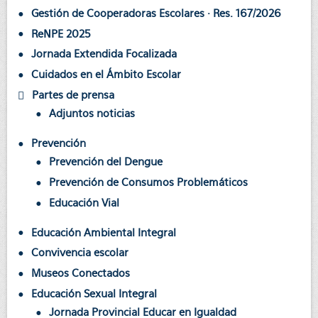
Gestión de Cooperadoras Escolares · Res. 167/2026
ReNPE 2025
Jornada Extendida Focalizada
Cuidados en el Ámbito Escolar
Partes de prensa
Adjuntos noticias
Prevención
Prevención del Dengue
Prevención de Consumos Problemáticos
Educación Vial
Educación Ambiental Integral
Convivencia escolar
Museos Conectados
Educación Sexual Integral
Jornada Provincial Educar en Igualdad