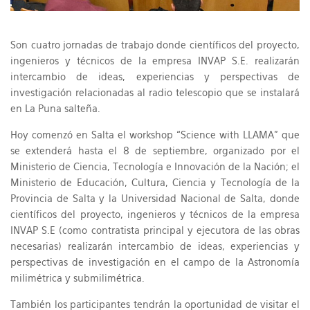
Son cuatro jornadas de trabajo donde científicos del proyecto,
ingenieros y técnicos de la empresa INVAP S.E. realizarán
intercambio de ideas, experiencias y perspectivas de
investigación relacionadas al radio telescopio que se instalará
en La Puna salteña.
Hoy comenzó en Salta el workshop “Science with LLAMA” que
se extenderá hasta el 8 de septiembre, organizado por el
Ministerio de Ciencia, Tecnología e Innovación de la Nación; el
Ministerio de Educación, Cultura, Ciencia y Tecnología de la
Provincia de Salta y la Universidad Nacional de Salta, donde
científicos del proyecto, ingenieros y técnicos de la empresa
INVAP S.E (como contratista principal y ejecutora de las obras
necesarias) realizarán intercambio de ideas, experiencias y
perspectivas de investigación en el campo de la Astronomía
milimétrica y submilimétrica.
También los participantes tendrán la oportunidad de visitar el