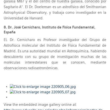
galaxia M87 y el del centro de nuestra galaxia, conocido por
Sagitario A*. El Dr. Doeleman es un astrofísico del Smithsonian
Astrophysical Observatory, y trabaja como investigador en la
Universidad de Harvard.
8. Dr. José Cernicharo, Instituto de Física Fundamental,
España
EL Dr. Cernicharo es Profesor investigador del Grupo de
Astrofísica molecular del Instituto de Física Fundamental de
Madrid. Es una autoridad mundial en Astroquímica, habiendo
descubierto con su grupo de investigación muchas de las
moléculas interestelares que se conocen, mediante
observaciones radioastronómicas.
View the embedded image gallery online at: