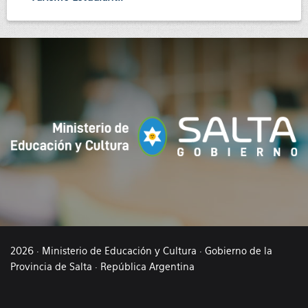
2026 · Ministerio de Educación y Cultura · Gobierno de la
Provincia de Salta · República Argentina