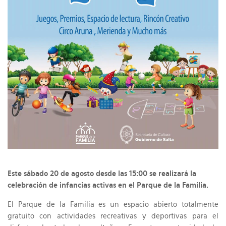
Este sábado 20 de agosto desde las 15:00 se realizará la
celebración de infancias activas en el Parque de la Familia.
El Parque de la Familia es un espacio abierto totalmente
gratuito con actividades recreativas y deportivas para el