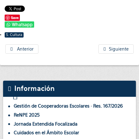
Save
Whatsapp
S. Cultura
Anterior
Siguiente
Información
Gestión de Cooperadoras Escolares · Res. 167/2026
ReNPE 2025
Jornada Extendida Focalizada
Cuidados en el Ámbito Escolar