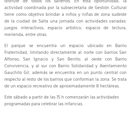
disfrute de todos los salteños. En esta oportunidad, la
actividad coordinada por la subsecretaría de Gestión Cultural
tiene como objetivo brindar a niños y niñas de zona sudeste
de la ciudad de Salta una jornada con actividades variadas:
juegos interactivos, espacio artístico, espacio de lectura,
merienda, entre otras.
El parque se encuentra un espacio ubicado en Barrio
Fraternidad, limitando directamente al norte con barrios San
Alfonso, San Ignacio y San Benito; al oeste con Barrio
Convivencia, y al sur con Barrio Solidaridad y Asentamiento
Gauchito Gil; además se encuentra en un punto central con
respecto al resto de los barrios que conforman la zona. Se trata
de un espacio recreativo de aproximadamente 8 hectáreas.
Este sábado a partir de las 15 h comenzarán las actividades
programadas para celebrar las infancias.