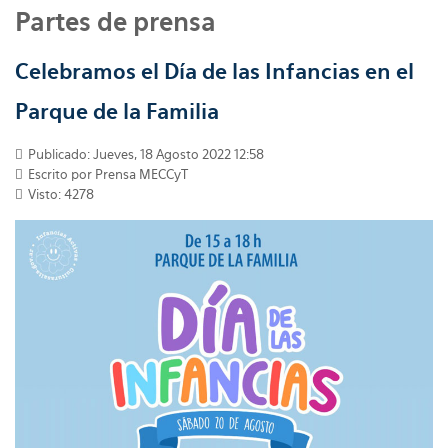
Partes de prensa
Celebramos el Día de las Infancias en el
Parque de la Familia
Publicado: Jueves, 18 Agosto 2022 12:58
Escrito por
Prensa MECCyT
Visto: 4278