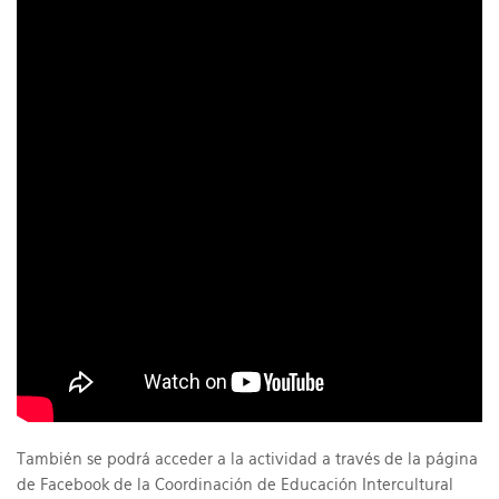
También se podrá acceder a la actividad a través de la página
de Facebook de la Coordinación de Educación Intercultural