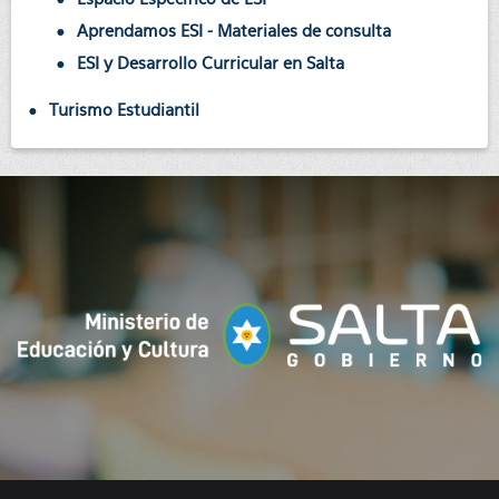
Aprendamos ESI - Materiales de consulta
ESI y Desarrollo Curricular en Salta
Turismo Estudiantil