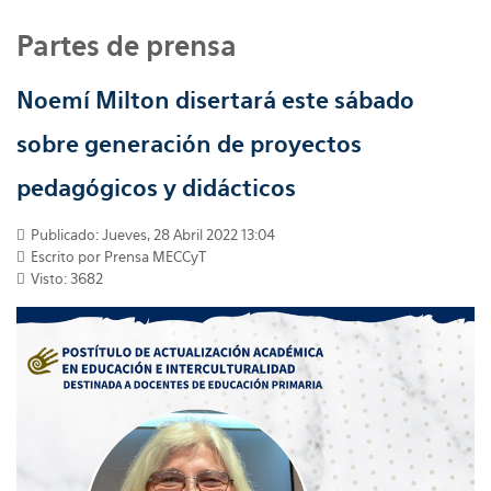
Partes de prensa
Noemí Milton disertará este sábado
sobre generación de proyectos
pedagógicos y didácticos
Publicado: Jueves, 28 Abril 2022 13:04
Escrito por
Prensa MECCyT
Visto: 3682