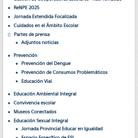
ReNPE 2025
Jornada Extendida Focalizada
Cuidados en el Ámbito Escolar
Partes de prensa
Adjuntos noticias
Prevención
Prevención del Dengue
Prevención de Consumos Problemáticos
Educación Vial
Educación Ambiental Integral
Convivencia escolar
Museos Conectados
Educación Sexual Integral
Jornada Provincial Educar en Igualdad
Espacio Específico de ESI