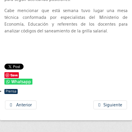
Cabe mencionar que está semana tuvo lugar una mesa
técnica conformada por especialistas del Ministerio de
Economía, Educación y referentes de los docentes para
analizar códigos del saneamiento de la grilla salarial.
Save
Whatsapp
Prensa
Anterior
Siguiente