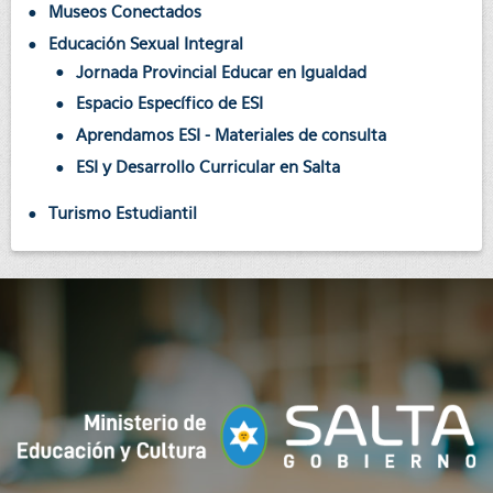
Museos Conectados
Educación Sexual Integral
Jornada Provincial Educar en Igualdad
Espacio Específico de ESI
Aprendamos ESI - Materiales de consulta
ESI y Desarrollo Curricular en Salta
Turismo Estudiantil