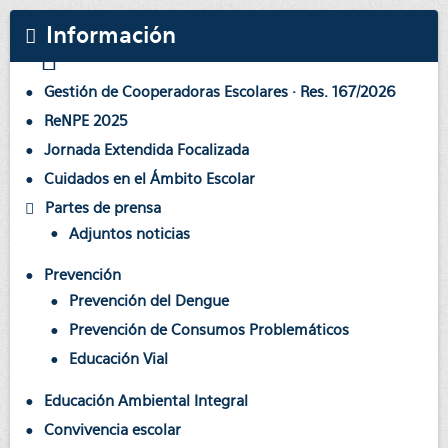
Información
Gestión de Cooperadoras Escolares · Res. 167/2026
ReNPE 2025
Jornada Extendida Focalizada
Cuidados en el Ámbito Escolar
Partes de prensa
Adjuntos noticias
Prevención
Prevención del Dengue
Prevención de Consumos Problemáticos
Educación Vial
Educación Ambiental Integral
Convivencia escolar