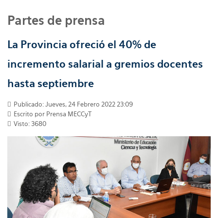
Partes de prensa
La Provincia ofreció el 40% de
incremento salarial a gremios docentes
hasta septiembre
Publicado: Jueves, 24 Febrero 2022 23:09
Escrito por
Prensa MECCyT
Visto: 3680