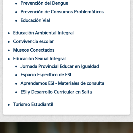
Prevención del Dengue
Prevención de Consumos Problemáticos
Educación Vial
Educación Ambiental Integral
Convivencia escolar
Museos Conectados
Educación Sexual Integral
Jornada Provincial Educar en Igualdad
Espacio Específico de ESI
Aprendamos ESI - Materiales de consulta
ESI y Desarrollo Curricular en Salta
Turismo Estudiantil