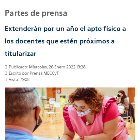
Partes de prensa
Extenderán por un año el apto físico a
los docentes que estén próximos a
titularizar
Publicado: Miércoles, 26 Enero 2022 13:28
Escrito por
Prensa MECCyT
Visto: 7908