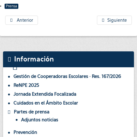
Prensa
Anterior
Siguiente
Información
Gestión de Cooperadoras Escolares · Res. 167/2026
ReNPE 2025
Jornada Extendida Focalizada
Cuidados en el Ámbito Escolar
Partes de prensa
Adjuntos noticias
Prevención