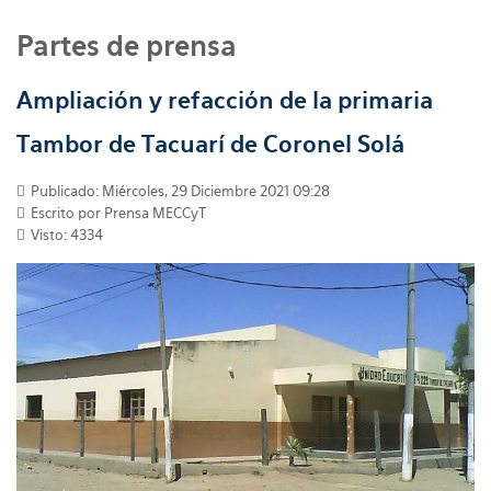
Partes de prensa
Ampliación y refacción de la primaria
Tambor de Tacuarí de Coronel Solá
Publicado: Miércoles, 29 Diciembre 2021 09:28
Escrito por
Prensa MECCyT
Visto: 4334