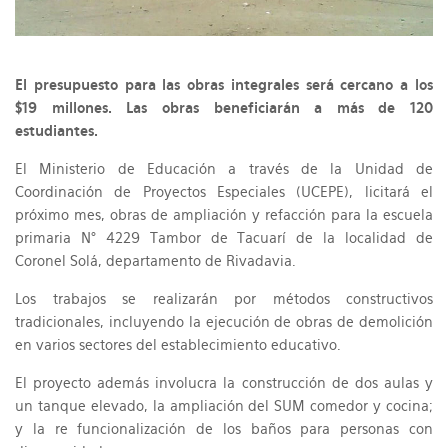
El presupuesto para las obras integrales será cercano a los
$19 millones. Las obras beneficiarán a más de 120
estudiantes.
El Ministerio de Educación a través de la Unidad de
Coordinación de Proyectos Especiales (UCEPE), licitará el
próximo mes, obras de ampliación y refacción para la escuela
primaria N° 4229 Tambor de Tacuarí de la localidad de
Coronel Solá, departamento de Rivadavia.
Los trabajos se realizarán por métodos constructivos
tradicionales, incluyendo la ejecución de obras de demolición
en varios sectores del establecimiento educativo.
El proyecto además involucra la construcción de dos aulas y
un tanque elevado, la ampliación del SUM comedor y cocina;
y la re funcionalización de los baños para personas con