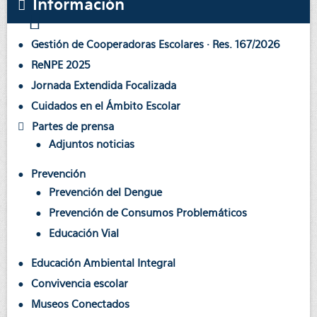
Información
Gestión de Cooperadoras Escolares · Res. 167/2026
ReNPE 2025
Jornada Extendida Focalizada
Cuidados en el Ámbito Escolar
Partes de prensa
Adjuntos noticias
Prevención
Prevención del Dengue
Prevención de Consumos Problemáticos
Educación Vial
Educación Ambiental Integral
Convivencia escolar
Museos Conectados