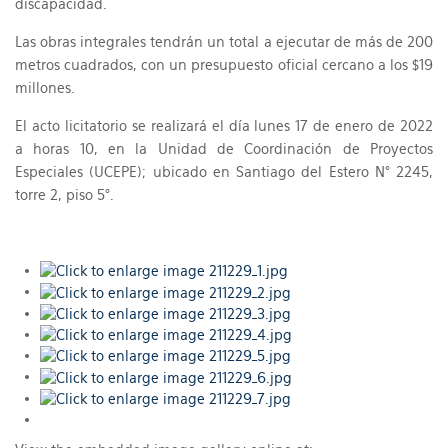
discapacidad.
Las obras integrales tendrán un total a ejecutar de más de 200
metros cuadrados, con un presupuesto oficial cercano a los $19
millones.
El acto licitatorio se realizará el día lunes 17 de enero de 2022
a horas 10, en la Unidad de Coordinación de Proyectos
Especiales (UCEPE); ubicado en Santiago del Estero N° 2245,
torre 2, piso 5°.