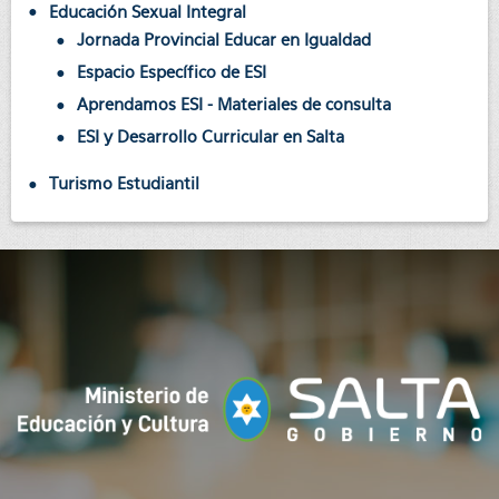
Educación Sexual Integral
Jornada Provincial Educar en Igualdad
Espacio Específico de ESI
Aprendamos ESI - Materiales de consulta
ESI y Desarrollo Curricular en Salta
Turismo Estudiantil