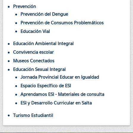
Prevención
Prevención del Dengue
Prevención de Consumos Problemáticos
Educación Vial
Educación Ambiental Integral
Convivencia escolar
Museos Conectados
Educación Sexual Integral
Jornada Provincial Educar en Igualdad
Espacio Específico de ESI
Aprendamos ESI - Materiales de consulta
ESI y Desarrollo Curricular en Salta
Turismo Estudiantil