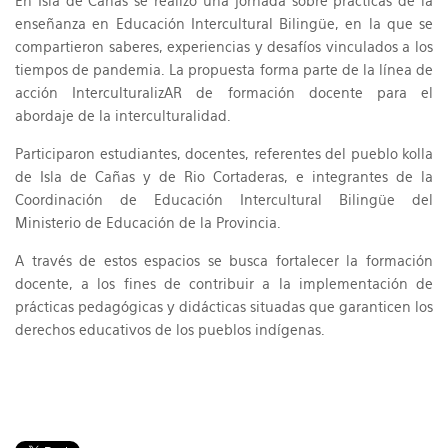
En Isla de Cañas se realizó una jornada sobre prácticas de la
enseñanza en Educación Intercultural Bilingüe, en la que se
compartieron saberes, experiencias y desafíos vinculados a los
tiempos de pandemia. La propuesta forma parte de la línea de
acción InterculturalizAR de formación docente para el
abordaje de la interculturalidad.
Participaron estudiantes, docentes, referentes del pueblo kolla
de Isla de Cañas y de Rio Cortaderas, e integrantes de la
Coordinación de Educación Intercultural Bilingüe del
Ministerio de Educación de la Provincia.
A través de estos espacios se busca fortalecer la formación
docente, a los fines de contribuir a la implementación de
prácticas pedagógicas y didácticas situadas que garanticen los
derechos educativos de los pueblos indígenas.