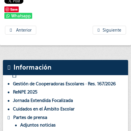
Save
Whatsapp
Anterior
Siguiente
Información
Gestión de Cooperadoras Escolares · Res. 167/2026
ReNPE 2025
Jornada Extendida Focalizada
Cuidados en el Ámbito Escolar
Partes de prensa
Adjuntos noticias