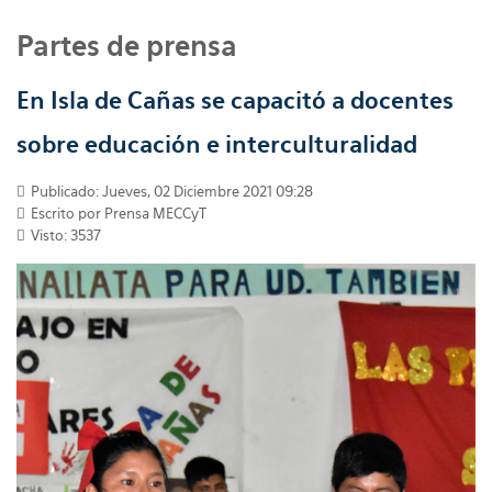
Partes de prensa
En Isla de Cañas se capacitó a docentes
sobre educación e interculturalidad
Publicado: Jueves, 02 Diciembre 2021 09:28
Escrito por
Prensa MECCyT
Visto: 3537