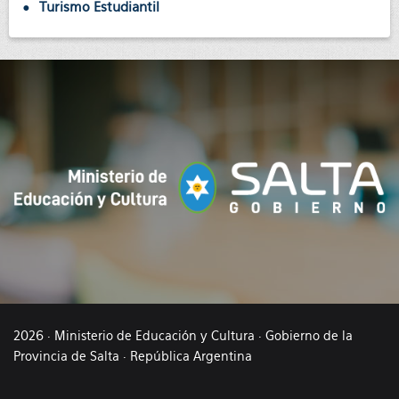
Turismo Estudiantil
2026 · Ministerio de Educación y Cultura · Gobierno de la
Provincia de Salta · República Argentina