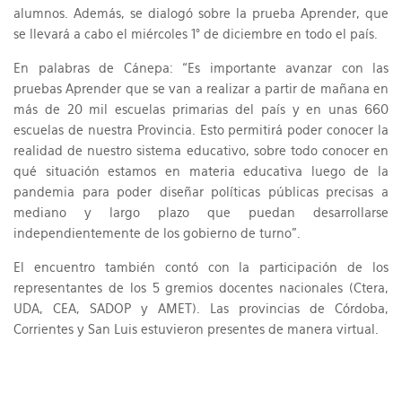
alumnos. Además, se dialogó sobre la prueba Aprender, que
se llevará a cabo el miércoles 1° de diciembre en todo el país.
En palabras de Cánepa: “Es importante avanzar con las
pruebas Aprender que se van a realizar a partir de mañana en
más de 20 mil escuelas primarias del país y en unas 660
escuelas de nuestra Provincia. Esto permitirá poder conocer la
realidad de nuestro sistema educativo, sobre todo conocer en
qué situación estamos en materia educativa luego de la
pandemia para poder diseñar políticas públicas precisas a
mediano y largo plazo que puedan desarrollarse
independientemente de los gobierno de turno”.
El encuentro también contó con la participación de los
representantes de los 5 gremios docentes nacionales (Ctera,
UDA, CEA, SADOP y AMET). Las provincias de Córdoba,
Corrientes y San Luis estuvieron presentes de manera virtual.