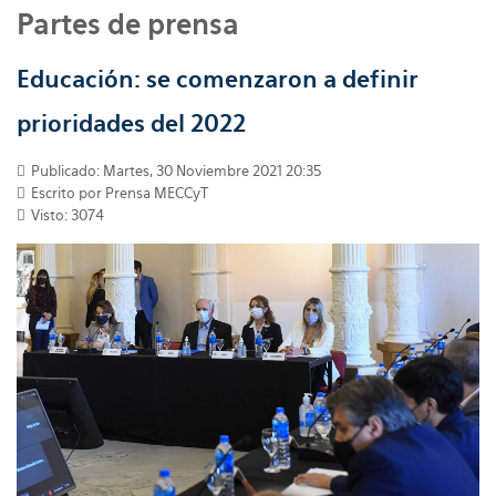
Partes de prensa
Educación: se comenzaron a definir
prioridades del 2022
Publicado: Martes, 30 Noviembre 2021 20:35
Escrito por
Prensa MECCyT
Visto: 3074