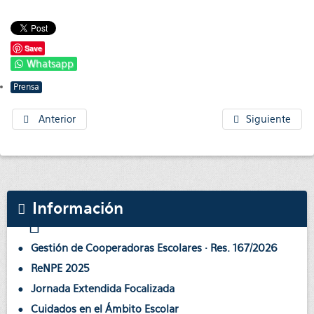
Save
Whatsapp
Prensa
Anterior
Siguiente
Información
Gestión de Cooperadoras Escolares · Res. 167/2026
ReNPE 2025
Jornada Extendida Focalizada
Cuidados en el Ámbito Escolar