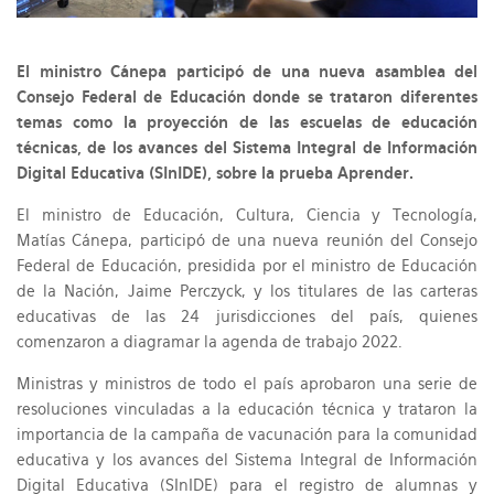
El ministro Cánepa participó de una nueva asamblea del
Consejo Federal de Educación donde se trataron diferentes
temas como la proyección de las escuelas de educación
técnicas, de los avances del Sistema Integral de Información
Digital Educativa (SInIDE), sobre la prueba Aprender.
El ministro de Educación, Cultura, Ciencia y Tecnología,
Matías Cánepa, participó de una nueva reunión del Consejo
Federal de Educación, presidida por el ministro de Educación
de la Nación, Jaime Perczyck, y los titulares de las carteras
educativas de las 24 jurisdicciones del país, quienes
comenzaron a diagramar la agenda de trabajo 2022.
Ministras y ministros de todo el país aprobaron una serie de
resoluciones vinculadas a la educación técnica y trataron la
importancia de la campaña de vacunación para la comunidad
educativa y los avances del Sistema Integral de Información
Digital Educativa (SInIDE) para el registro de alumnas y