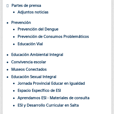
Partes de prensa
Adjuntos noticias
Prevención
Prevención del Dengue
Prevención de Consumos Problemáticos
Educación Vial
Educación Ambiental Integral
Convivencia escolar
Museos Conectados
Educación Sexual Integral
Jornada Provincial Educar en Igualdad
Espacio Específico de ESI
Aprendamos ESI - Materiales de consulta
ESI y Desarrollo Curricular en Salta