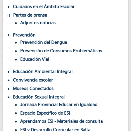
Cuidados en el Ámbito Escolar
Partes de prensa
Adjuntos noticias
Prevención
Prevención del Dengue
Prevención de Consumos Problemáticos
Educación Vial
Educación Ambiental Integral
Convivencia escolar
Museos Conectados
Educación Sexual Integral
Jornada Provincial Educar en Igualdad
Espacio Específico de ESI
Aprendamos ESI - Materiales de consulta
ESI y Desarrollo Curricular en Salta