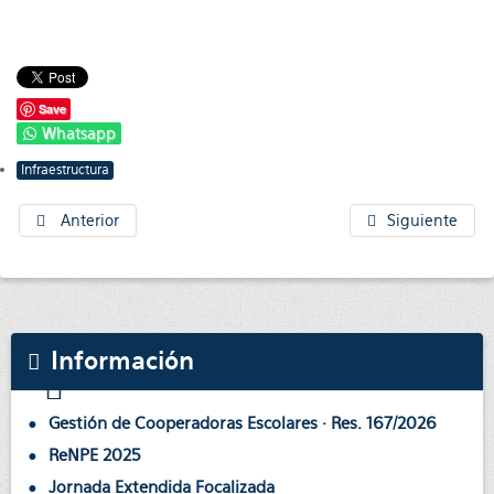
Save
Whatsapp
Infraestructura
Anterior
Siguiente
Información
Gestión de Cooperadoras Escolares · Res. 167/2026
ReNPE 2025
Jornada Extendida Focalizada