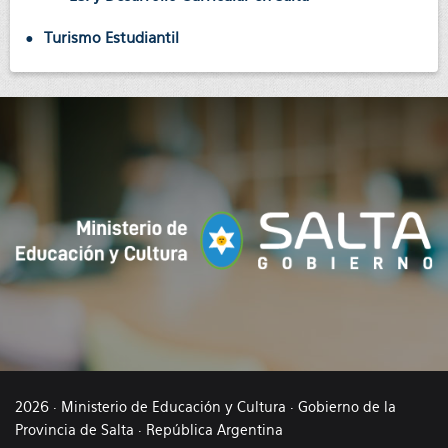
Turismo Estudiantil
2026 · Ministerio de Educación y Cultura · Gobierno de la
Provincia de Salta · República Argentina