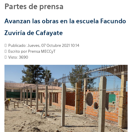
Partes de prensa
Avanzan las obras en la escuela Facundo
Zuviría de Cafayate
Publicado: Jueves, 07 Octubre 2021 10:14
Escrito por
Prensa MECCyT
Visto: 3690