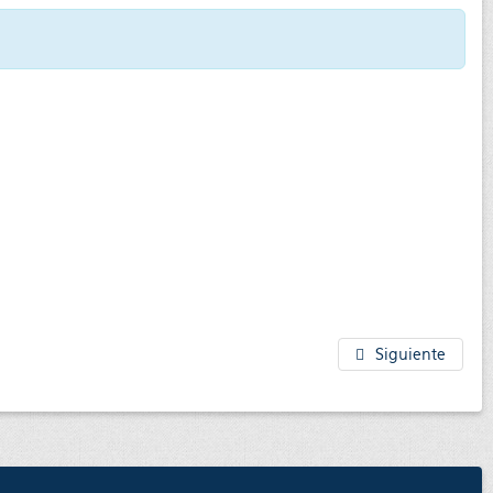
Siguiente