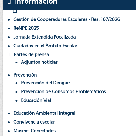
Información
Gestión de Cooperadoras Escolares · Res. 167/2026
ReNPE 2025
Jornada Extendida Focalizada
Cuidados en el Ámbito Escolar
Partes de prensa
Adjuntos noticias
Prevención
Prevención del Dengue
Prevención de Consumos Problemáticos
Educación Vial
Educación Ambiental Integral
Convivencia escolar
Museos Conectados