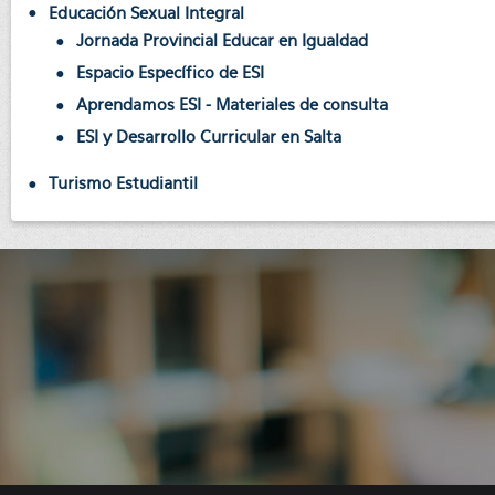
Educación Sexual Integral
Jornada Provincial Educar en Igualdad
Espacio Específico de ESI
Aprendamos ESI - Materiales de consulta
ESI y Desarrollo Curricular en Salta
Turismo Estudiantil