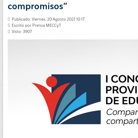
compromisos”
Publicado: Viernes, 20 Agosto 2021 10:17
Escrito por
Prensa MECCyT
Visto: 3907