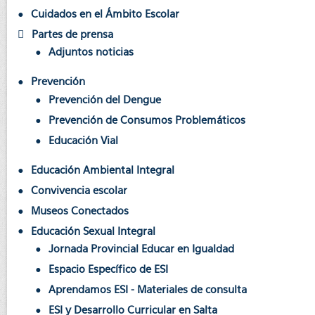
Cuidados en el Ámbito Escolar
Partes de prensa
Adjuntos noticias
Prevención
Prevención del Dengue
Prevención de Consumos Problemáticos
Educación Vial
Educación Ambiental Integral
Convivencia escolar
Museos Conectados
Educación Sexual Integral
Jornada Provincial Educar en Igualdad
Espacio Específico de ESI
Aprendamos ESI - Materiales de consulta
ESI y Desarrollo Curricular en Salta