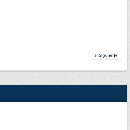
Siguiente