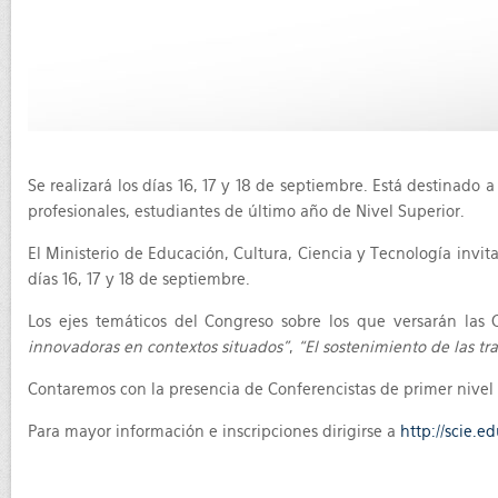
Se realizará los días 16, 17 y 18 de septiembre. Está destinado 
profesionales, estudiantes de último año de Nivel Superior.
El Ministerio de Educación, Cultura, Ciencia y Tecnología invit
días 16, 17 y 18 de septiembre.
Los ejes temáticos del Congreso sobre los que versarán las 
innovadoras en contextos situados”
,
“El sostenimiento de las tr
Contaremos con la presencia de Conferencistas de primer nivel 
Para mayor información e inscripciones dirigirse a
http://scie.e