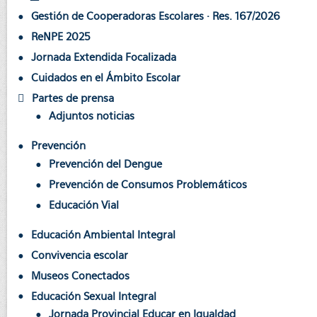
Gestión de Cooperadoras Escolares · Res. 167/2026
ReNPE 2025
Jornada Extendida Focalizada
Cuidados en el Ámbito Escolar
Partes de prensa
Adjuntos noticias
Prevención
Prevención del Dengue
Prevención de Consumos Problemáticos
Educación Vial
Educación Ambiental Integral
Convivencia escolar
Museos Conectados
Educación Sexual Integral
Jornada Provincial Educar en Igualdad