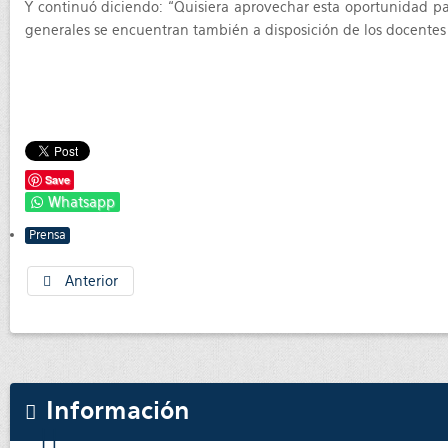
Y continuó diciendo: “Quisiera aprovechar esta oportunidad pa
generales se encuentran también a disposición de los docentes 
Save
Whatsapp
Prensa
Anterior
Información