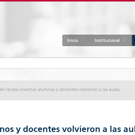
Inicio
Institucional
el receso invernal alumnos y docentes volvieron a las aulas
nos y docentes volvieron a las au