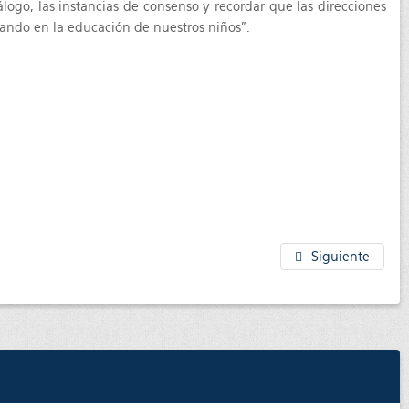
ogo, las instancias de consenso y recordar que las direcciones
sando en la educación de nuestros niños”.
Siguiente