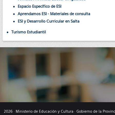
Espacio Específico de ESI
Aprendamos ESI - Materiales de consulta
ESI y Desarrollo Curricular en Salta
Turismo Estudiantil
2026 · Ministerio de Educación y Cultura · Gobierno de la Provin