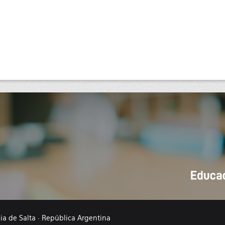
cia de Salta · República Argentina