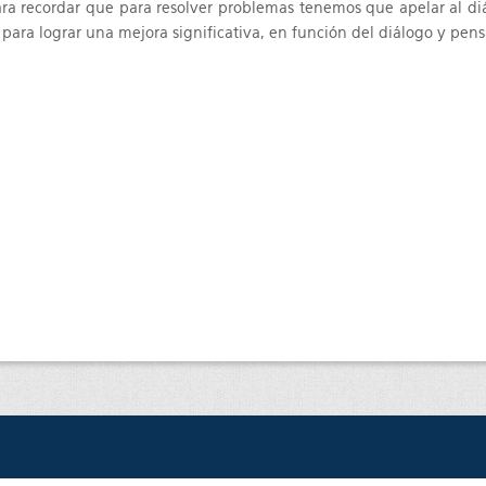
ra recordar que para resolver problemas tenemos que apelar al diál
para lograr una mejora significativa, en función del diálogo y pen