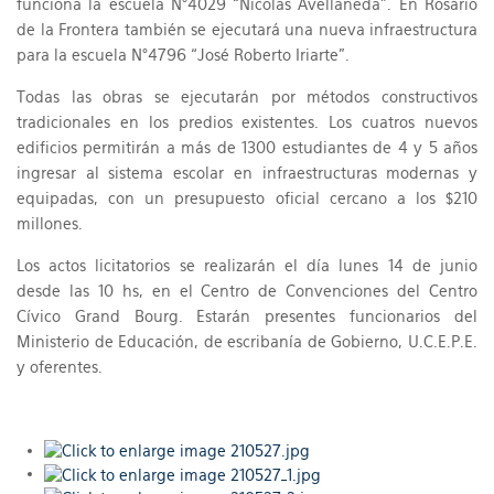
funciona la escuela N°4029 “Nicolas Avellaneda”. En Rosario
de la Frontera también se ejecutará una nueva infraestructura
para la escuela N°4796 “José Roberto Iriarte”.
Todas las obras se ejecutarán por métodos constructivos
tradicionales en los predios existentes. Los cuatros nuevos
edificios permitirán a más de 1300 estudiantes de 4 y 5 años
ingresar al sistema escolar en infraestructuras modernas y
equipadas, con un presupuesto oficial cercano a los $210
millones.
Los actos licitatorios se realizarán el día lunes 14 de junio
desde las 10 hs, en el Centro de Convenciones del Centro
Cívico Grand Bourg. Estarán presentes funcionarios del
Ministerio de Educación, de escribanía de Gobierno, U.C.E.P.E.
y oferentes.