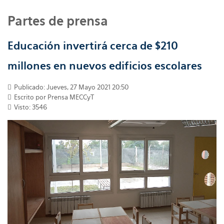
Partes de prensa
Educación invertirá cerca de $210
millones en nuevos edificios escolares
Publicado: Jueves, 27 Mayo 2021 20:50
Escrito por
Prensa MECCyT
Visto: 3546