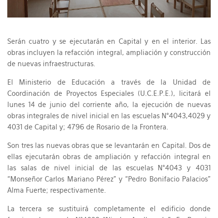
Serán cuatro y se ejecutarán en Capital y en el interior. Las
obras incluyen la refacción integral, ampliación y construcción
de nuevas infraestructuras.
El Ministerio de Educación a través de la Unidad de
Coordinación de Proyectos Especiales (U.C.E.P.E.), licitará el
lunes 14 de junio del corriente año, la ejecución de nuevas
obras integrales de nivel inicial en las escuelas N°4043,4029 y
4031 de Capital y; 4796 de Rosario de la Frontera.
Son tres las nuevas obras que se levantarán en Capital. Dos de
ellas ejecutarán obras de ampliación y refacción integral en
las salas de nivel inicial de las escuelas N°4043 y 4031
“Monseñor Carlos Mariano Pérez” y “Pedro Bonifacio Palacios”
Alma Fuerte; respectivamente.
La tercera se sustituirá completamente el edificio donde