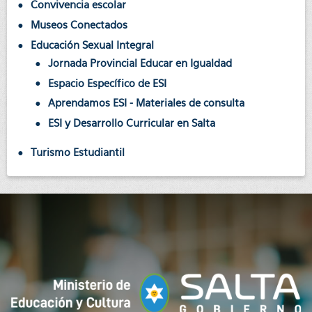
Convivencia escolar
Museos Conectados
Educación Sexual Integral
Jornada Provincial Educar en Igualdad
Espacio Específico de ESI
Aprendamos ESI - Materiales de consulta
ESI y Desarrollo Curricular en Salta
Turismo Estudiantil