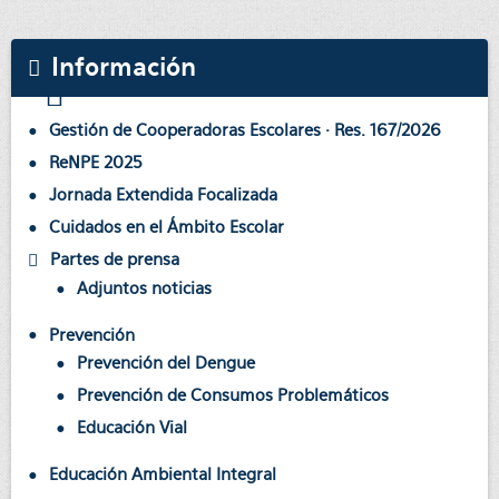
Información
Gestión de Cooperadoras Escolares · Res. 167/2026
ReNPE 2025
Jornada Extendida Focalizada
Cuidados en el Ámbito Escolar
Partes de prensa
Adjuntos noticias
Prevención
Prevención del Dengue
Prevención de Consumos Problemáticos
Educación Vial
Educación Ambiental Integral