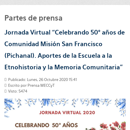
Partes de prensa
Jornada Virtual “Celebrando 50° años de
Comunidad Misión San Francisco
(Pichanal). Aportes de la Escuela a la
Etnohistoria y la Memoria Comunitaria”
Publicado: Lunes, 26 Octubre 2020 15:41
Escrito por
Prensa MECCyT
Visto: 5474