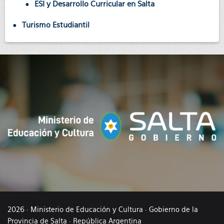
ESI y Desarrollo Curricular en Salta
Turismo Estudiantil
2026 · Ministerio de Educación y Cultura · Gobierno de la
Provincia de Salta · República Argentina