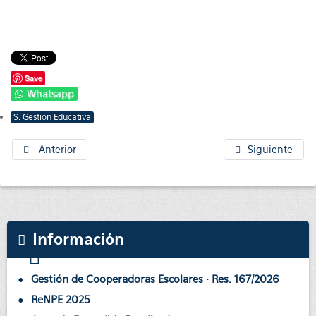
Save
Whatsapp
S. Gestión Educativa
Anterior
Siguiente
Información
Gestión de Cooperadoras Escolares · Res. 167/2026
ReNPE 2025