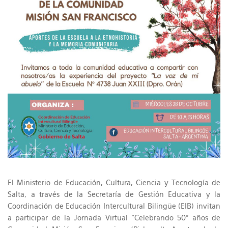
El Ministerio de Educación, Cultura, Ciencia y Tecnología de
Salta, a través de la Secretaría de Gestión Educativa y la
Coordinación de Educación Intercultural Bilingüe (EIB) invitan
a participar de la Jornada Virtual “Celebrando 50° años de