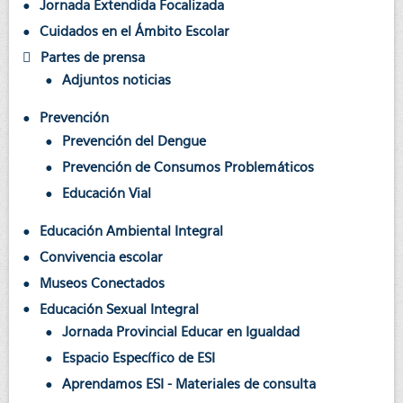
Jornada Extendida Focalizada
Cuidados en el Ámbito Escolar
Partes de prensa
Adjuntos noticias
Prevención
Prevención del Dengue
Prevención de Consumos Problemáticos
Educación Vial
Educación Ambiental Integral
Convivencia escolar
Museos Conectados
Educación Sexual Integral
Jornada Provincial Educar en Igualdad
Espacio Específico de ESI
Aprendamos ESI - Materiales de consulta