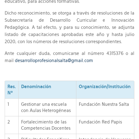
educativo, para acciones formativas.
Dicho reconocimiento, se otorga a través de resoluciones de la
Subsecretaría de Desarrollo Curricular e Innovación
Pedagógica. A tal efecto, y para su conocimiento, se adjunta
listado de capacitaciones aprobadas este año y hasta julio
2020, con los números de resoluciones correspondientes.
Ante cualquier duda, comunicarse al número 4315376 o al
mail
desarrolloprofesionalsalta@gmail.com
Res.
Denominación
Organización/Institución
Nº
1
Gestionar una escuela
Fundación Nuestra Salta
con Aulas Heterogéneas
2
Fortalecimiento de las
Fundación Red Papis
Competencias Docentes