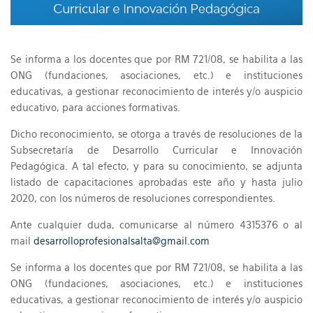
Se informa a los docentes que por RM 721/08, se habilita a las
ONG (fundaciones, asociaciones, etc.) e instituciones
educativas, a gestionar reconocimiento de interés y/o auspicio
educativo, para acciones formativas.
Dicho reconocimiento, se otorga a través de resoluciones de la
Subsecretaría de Desarrollo Curricular e Innovación
Pedagógica. A tal efecto, y para su conocimiento, se adjunta
listado de capacitaciones aprobadas este año y hasta julio
2020, con los números de resoluciones correspondientes.
Ante cualquier duda, comunicarse al número 4315376 o al
mail
desarrolloprofesionalsalta@gmail.com
Se informa a los docentes que por RM 721/08, se habilita a las
ONG (fundaciones, asociaciones, etc.) e instituciones
educativas, a gestionar reconocimiento de interés y/o auspicio