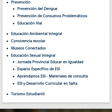
Prevención
Prevención del Dengue
Prevención de Consumos Problemáticos
Educación Vial
Educación Ambiental Integral
Convivencia escolar
Museos Conectados
Educación Sexual Integral
Jornada Provincial Educar en Igualdad
Espacio Específico de ESI
Aprendamos ESI - Materiales de consulta
ESI y Desarrollo Curricular en Salta
Turismo Estudiantil