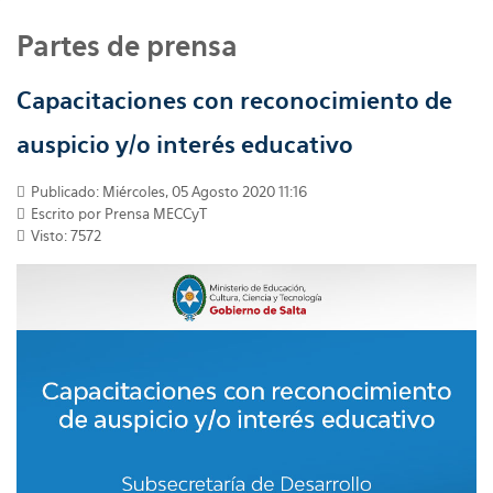
Partes de prensa
Capacitaciones con reconocimiento de
auspicio y/o interés educativo
Publicado: Miércoles, 05 Agosto 2020 11:16
Escrito por
Prensa MECCyT
Visto: 7572