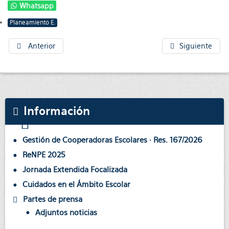
Whatsapp
Planeamiento E.
Anterior
Siguiente
Información
Gestión de Cooperadoras Escolares · Res. 167/2026
ReNPE 2025
Jornada Extendida Focalizada
Cuidados en el Ámbito Escolar
Partes de prensa
Adjuntos noticias