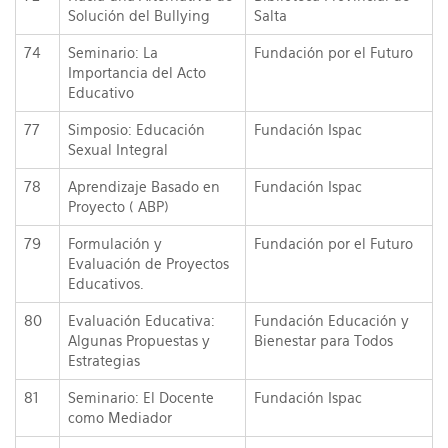
Solución del Bullying
Salta
74
Seminario: La
Fundación por el Futuro
Importancia del Acto
Educativo
77
Simposio: Educación
Fundación Ispac
Sexual Integral
78
Aprendizaje Basado en
Fundación Ispac
Proyecto ( ABP)
79
Formulación y
Fundación por el Futuro
Evaluación de Proyectos
Educativos.
80
Evaluación Educativa:
Fundación Educación y
Algunas Propuestas y
Bienestar para Todos
Estrategias
81
Seminario: El Docente
Fundación Ispac
como Mediador