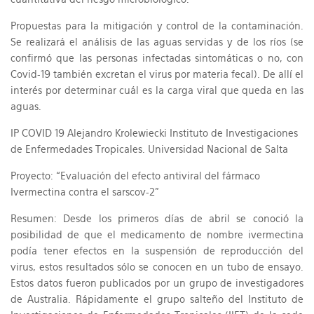
Propuestas para la mitigación y control de la contaminación.
Se realizará el análisis de las aguas servidas y de los ríos (se
confirmó que las personas infectadas sintomáticas o no, con
Covid-19 también excretan el virus por materia fecal). De allí el
interés por determinar cuál es la carga viral que queda en las
aguas.
IP COVID 19 Alejandro Krolewiecki Instituto de Investigaciones
de Enfermedades Tropicales. Universidad Nacional de Salta
Proyecto: “Evaluación del efecto antiviral del fármaco
Ivermectina contra el sarscov-2”
Resumen: Desde los primeros días de abril se conoció la
posibilidad de que el medicamento de nombre ivermectina
podía tener efectos en la suspensión de reproducción del
virus, estos resultados sólo se conocen en un tubo de ensayo.
Estos datos fueron publicados por un grupo de investigadores
de Australia. Rápidamente el grupo salteño del Instituto de