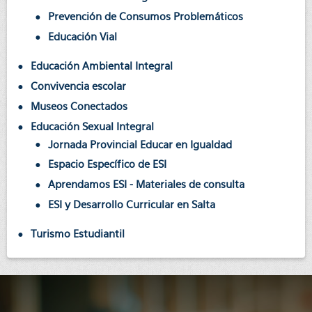
Prevención de Consumos Problemáticos
Educación Vial
Educación Ambiental Integral
Convivencia escolar
Museos Conectados
Educación Sexual Integral
Jornada Provincial Educar en Igualdad
Espacio Específico de ESI
Aprendamos ESI - Materiales de consulta
ESI y Desarrollo Curricular en Salta
Turismo Estudiantil