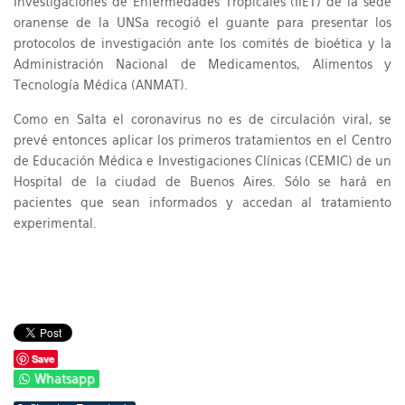
Investigaciones de Enfermedades Tropicales (IIET) de la sede
oranense de la UNSa recogió el guante para presentar los
protocolos de investigación ante los comités de bioética y la
Administración Nacional de Medicamentos, Alimentos y
Tecnología Médica (ANMAT).
Como en Salta el coronavirus no es de circulación viral, se
prevé entonces aplicar los primeros tratamientos en el Centro
de Educación Médica e Investigaciones Clínicas (CEMIC) de un
Hospital de la ciudad de Buenos Aires. Sólo se hará en
pacientes que sean informados y accedan al tratamiento
experimental.
Save
Whatsapp