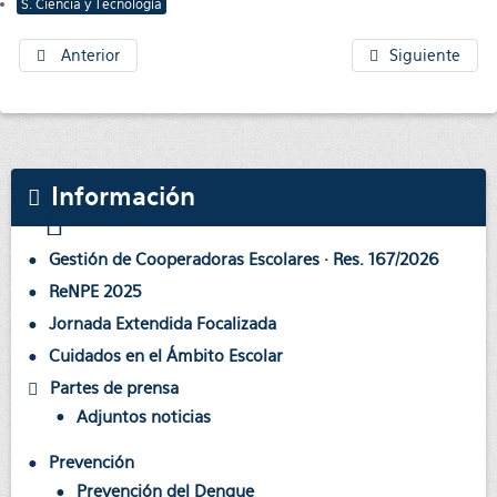
S. Ciencia y Tecnología
Anterior
Siguiente
Información
Gestión de Cooperadoras Escolares · Res. 167/2026
ReNPE 2025
Jornada Extendida Focalizada
Cuidados en el Ámbito Escolar
Partes de prensa
Adjuntos noticias
Prevención
Prevención del Dengue