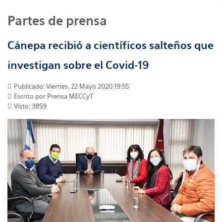
Partes de prensa
Cánepa recibió a científicos salteños que
investigan sobre el Covid-19
Publicado: Viernes, 22 Mayo 2020 19:55
Escrito por
Prensa MECCyT
Visto: 3859