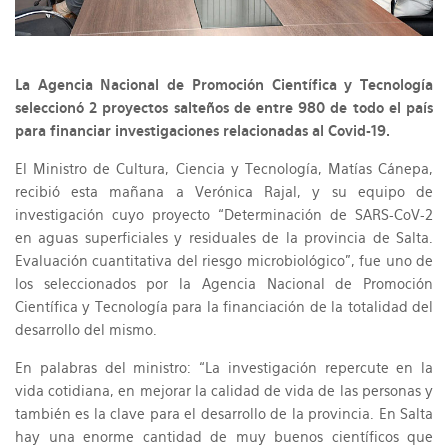
La Agencia Nacional de Promoción Científica y Tecnología
seleccionó 2 proyectos salteños de entre 980 de todo el país
para financiar investigaciones relacionadas al Covid-19.
El Ministro de Cultura, Ciencia y Tecnología, Matías Cánepa,
recibió esta mañana a Verónica Rajal, y su equipo de
investigación cuyo proyecto “Determinación de SARS-CoV-2
en aguas superficiales y residuales de la provincia de Salta.
Evaluación cuantitativa del riesgo microbiológico”, fue uno de
los seleccionados por la Agencia Nacional de Promoción
Científica y Tecnología para la financiación de la totalidad del
desarrollo del mismo.
En palabras del ministro: “La investigación repercute en la
vida cotidiana, en mejorar la calidad de vida de las personas y
también es la clave para el desarrollo de la provincia. En Salta
hay una enorme cantidad de muy buenos científicos que