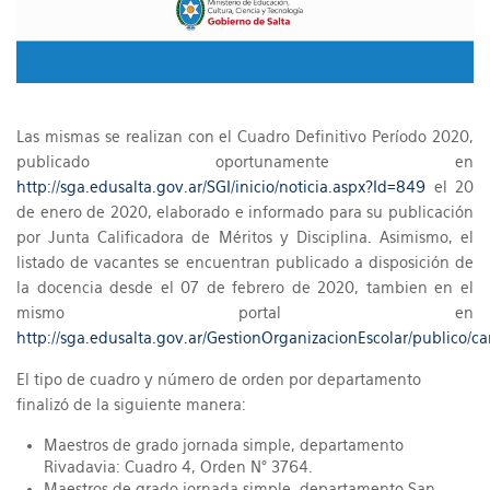
Las mismas se realizan con el Cuadro Definitivo Período 2020,
publicado oportunamente en
http://sga.edusalta.gov.ar/SGI/inicio/noticia.aspx?Id=849
el 20
de enero de 2020, elaborado e informado para su publicación
por Junta Calificadora de Méritos y Disciplina. Asimismo, el
listado de vacantes se encuentran publicado a disposición de
la docencia desde el 07 de febrero de 2020, tambien en el
mismo portal en
http://sga.edusalta.gov.ar/GestionOrganizacionEscolar/publico/c
El tipo de cuadro y número de orden por departamento
finalizó de la siguiente manera:
Maestros de grado jornada simple, departamento
Rivadavia: Cuadro 4, Orden N° 3764.
Maestros de grado jornada simple, departamento San