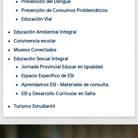
Prevención del Dengue
Prevención de Consumos Problemáticos
Educación Vial
Educación Ambiental Integral
Convivencia escolar
Museos Conectados
Educación Sexual Integral
Jornada Provincial Educar en Igualdad
Espacio Específico de ESI
Aprendamos ESI - Materiales de consulta
ESI y Desarrollo Curricular en Salta
Turismo Estudiantil