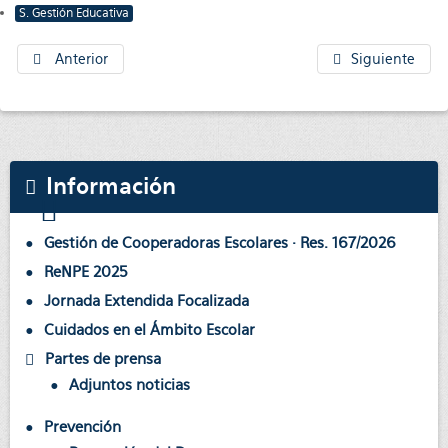
S. Gestión Educativa
Anterior
Siguiente
Información
Gestión de Cooperadoras Escolares · Res. 167/2026
ReNPE 2025
Jornada Extendida Focalizada
Cuidados en el Ámbito Escolar
Partes de prensa
Adjuntos noticias
Prevención