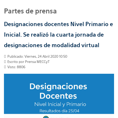
Partes de prensa
Designaciones docentes Nivel Primario e
Inicial. Se realizó la cuarta jornada de
designaciones de modalidad virtual
Publicado: Viernes, 24 Abril 2020 10:50
Escrito por
Prensa MECCyT
Visto: 8806