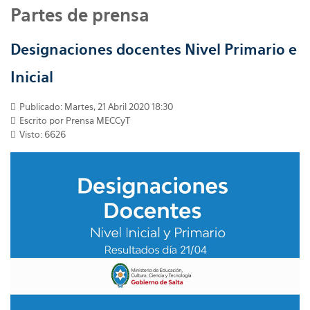
Partes de prensa
Designaciones docentes Nivel Primario e
Inicial
Publicado: Martes, 21 Abril 2020 18:30
Escrito por
Prensa MECCyT
Visto: 6626