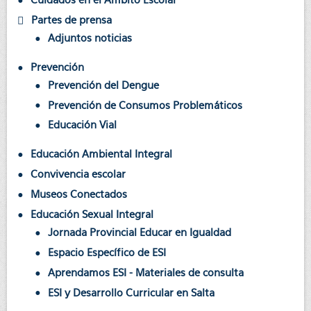
Partes de prensa
Adjuntos noticias
Prevención
Prevención del Dengue
Prevención de Consumos Problemáticos
Educación Vial
Educación Ambiental Integral
Convivencia escolar
Museos Conectados
Educación Sexual Integral
Jornada Provincial Educar en Igualdad
Espacio Específico de ESI
Aprendamos ESI - Materiales de consulta
ESI y Desarrollo Curricular en Salta