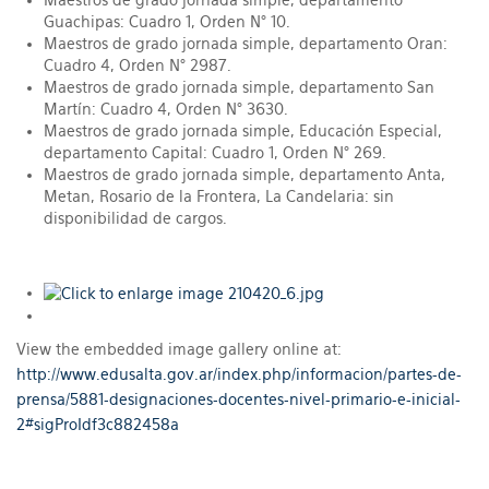
Maestros de grado jornada simple, departamento
Guachipas: Cuadro 1, Orden N° 10.
Maestros de grado jornada simple, departamento Oran:
Cuadro 4, Orden N° 2987.
Maestros de grado jornada simple, departamento San
Martín: Cuadro 4, Orden N° 3630.
Maestros de grado jornada simple, Educación Especial,
departamento Capital: Cuadro 1, Orden N° 269.
Maestros de grado jornada simple, departamento Anta,
Metan, Rosario de la Frontera, La Candelaria: sin
disponibilidad de cargos.
View the embedded image gallery online at:
http://www.edusalta.gov.ar/index.php/informacion/partes-de-
prensa/5881-designaciones-docentes-nivel-primario-e-inicial-
2#sigProIdf3c882458a