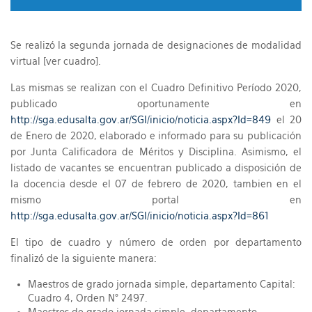
Se realizó la segunda jornada de designaciones de modalidad
virtual [ver cuadro].
Las mismas se realizan con el Cuadro Definitivo Período 2020,
publicado oportunamente en
http://sga.edusalta.gov.ar/SGI/inicio/noticia.aspx?Id=849
el 20
de Enero de 2020, elaborado e informado para su publicación
por Junta Calificadora de Méritos y Disciplina. Asimismo, el
listado de vacantes se encuentran publicado a disposición de
la docencia desde el 07 de febrero de 2020, tambien en el
mismo portal en
http://sga.edusalta.gov.ar/SGI/inicio/noticia.aspx?Id=861
El tipo de cuadro y número de orden por departamento
finalizó de la siguiente manera:
Maestros de grado jornada simple, departamento Capital:
Cuadro 4, Orden N° 2497.