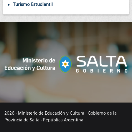
Turismo Estudiantil
2026 · Ministerio de Educación y Cultura · Gobierno de la
Provincia de Salta · República Argentina