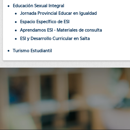
Educación Sexual Integral
Jornada Provincial Educar en Igualdad
Espacio Específico de ESI
Aprendamos ESI - Materiales de consulta
ESI y Desarrollo Curricular en Salta
Turismo Estudiantil