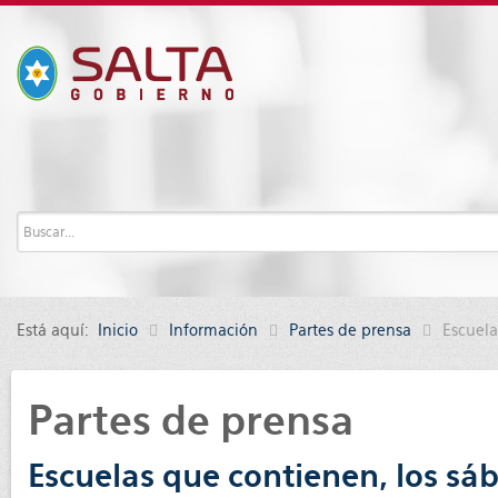
Está aquí:
Inicio
Información
Partes de prensa
Escuela
Partes de prensa
Escuelas que contienen, los sá