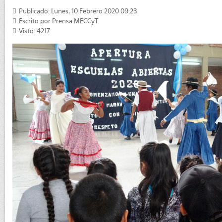
Publicado: Lunes, 10 Febrero 2020 09:23
Escrito por
Prensa MECCyT
Visto: 4217