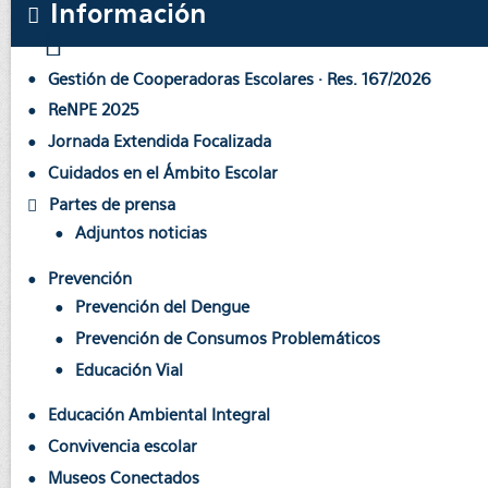
Información
Gestión de Cooperadoras Escolares · Res. 167/2026
ReNPE 2025
Jornada Extendida Focalizada
Cuidados en el Ámbito Escolar
Partes de prensa
Adjuntos noticias
Prevención
Prevención del Dengue
Prevención de Consumos Problemáticos
Educación Vial
Educación Ambiental Integral
Convivencia escolar
Museos Conectados