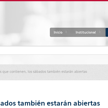
Inicio
Institucional
s que contienen, los sábados también estarán abiertas
bados también estarán abiertas