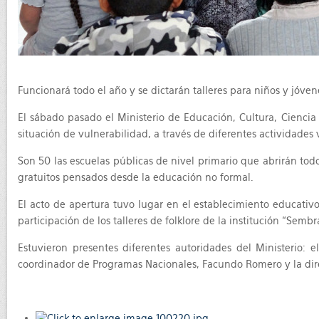
Funcionará todo el año y se dictarán talleres para niños y jóven
El sábado pasado el Ministerio de Educación, Cultura, Ciencia 
situación de vulnerabilidad, a través de diferentes actividades v
Son 50 las escuelas públicas de nivel primario que abrirán tod
gratuitos pensados desde la educación no formal.
El acto de apertura tuvo lugar en el establecimiento educativ
participación de los talleres de folklore de la institución “Sem
Estuvieron presentes diferentes autoridades del Ministerio: 
coordinador de Programas Nacionales, Facundo Romero y la dire