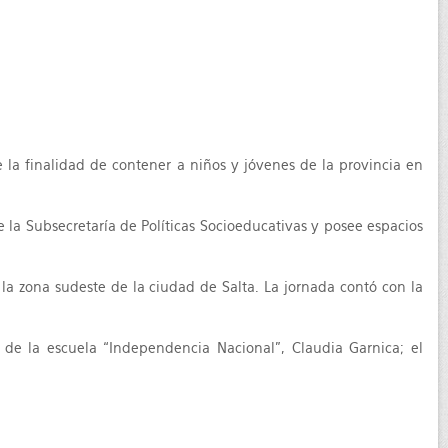
e la finalidad de contener a niños y jóvenes de la provincia en
 la Subsecretaría de Políticas Socioeducativas y posee espacios
la zona sudeste de la ciudad de Salta. La jornada contó con la
a de la escuela “Independencia Nacional”, Claudia Garnica; el