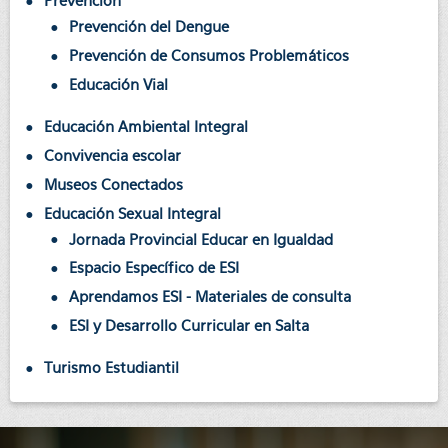
Prevención
Prevención del Dengue
Prevención de Consumos Problemáticos
Educación Vial
Educación Ambiental Integral
Convivencia escolar
Museos Conectados
Educación Sexual Integral
Jornada Provincial Educar en Igualdad
Espacio Específico de ESI
Aprendamos ESI - Materiales de consulta
ESI y Desarrollo Curricular en Salta
Turismo Estudiantil