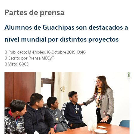
Partes de prensa
Alumnos de Guachipas son destacados a
nivel mundial por distintos proyectos
Publicado: Miércoles, 16 Octubre 2019 13:46
Escrito por
Prensa MECyT
Visto: 6063