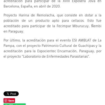
acreditación para participar de la XVIII Exposera Jova en
Barcelona, España, en abril de 2020.
Proyecto Harina de Remolacha, que consiste en dotar a la
población de un producto apto para celíacos. Esto fue
acreditado para participar de la Fecimpar Mburucuy, Ñembi
en Paraguay.
Por último, la acreditación para el evento ESI AMBLAT de La
Pampa, con el proyecto Patrimonio Cultural de Guachipas y la
acreditación para la Expocientec Encarnación, Paraguay, por
el proyecto “Laboratorio de Enfermedades Parasitarias”.
Save