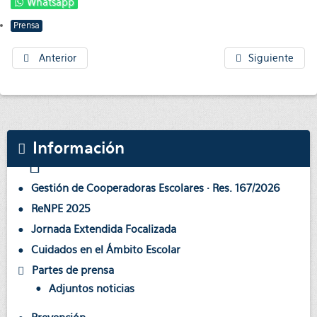
Whatsapp
Prensa
Anterior
Siguiente
Información
Gestión de Cooperadoras Escolares · Res. 167/2026
ReNPE 2025
Jornada Extendida Focalizada
Cuidados en el Ámbito Escolar
Partes de prensa
Adjuntos noticias