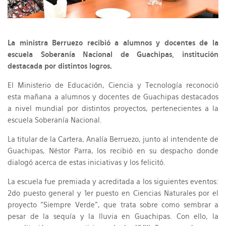
La ministra Berruezo recibió a alumnos y docentes de la
escuela Soberanía Nacional de Guachipas, institución
destacada por distintos logros.
El Ministerio de Educación, Ciencia y Tecnología reconoció
esta mañana a alumnos y docentes de Guachipas destacados
a nivel mundial por distintos proyectos, pertenecientes a la
escuela Soberanía Nacional.
La titular de la Cartera, Analía Berruezo, junto al intendente de
Guachipas, Néstor Parra, los recibió en su despacho donde
dialogó acerca de estas iniciativas y los felicitó.
La escuela fue premiada y acreditada a los siguientes eventos:
2do puesto general y 1er puesto en Ciencias Naturales por el
proyecto “Siempre Verde”, que trata sobre como sembrar a
pesar de la sequía y la lluvia en Guachipas. Con ello, la