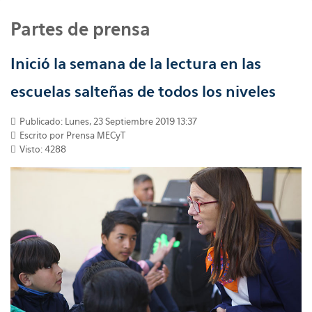
Partes de prensa
Inició la semana de la lectura en las
escuelas salteñas de todos los niveles
Publicado: Lunes, 23 Septiembre 2019 13:37
Escrito por
Prensa MECyT
Visto: 4288