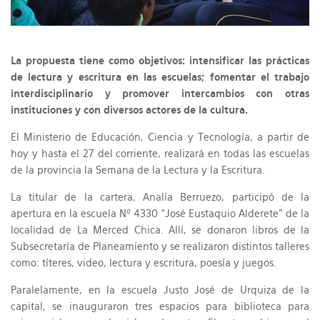
La propuesta tiene como objetivos: intensificar las prácticas
de lectura y escritura en las escuelas; fomentar el trabajo
interdisciplinario y promover intercambios con otras
instituciones y con diversos actores de la cultura.
El Ministerio de Educación, Ciencia y Tecnología, a partir de
hoy y hasta el 27 del corriente, realizará en todas las escuelas
de la provincia la Semana de la Lectura y la Escritura.
La titular de la cartera, Analía Berruezo, participó de la
apertura en la escuela Nº 4330 “José Eustaquio Alderete” de la
localidad de La Merced Chica. Allí, se donaron libros de la
Subsecretaría de Planeamiento y se realizaron distintos talleres
como: títeres, video, lectura y escritura, poesía y juegos.
Paralelamente, en la escuela Justo José de Urquiza de la
capital, se inauguraron tres espacios para biblioteca para