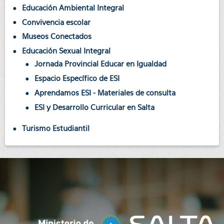
Educación Ambiental Integral
Convivencia escolar
Museos Conectados
Educación Sexual Integral
Jornada Provincial Educar en Igualdad
Espacio Específico de ESI
Aprendamos ESI - Materiales de consulta
ESI y Desarrollo Curricular en Salta
Turismo Estudiantil