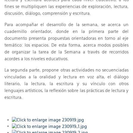
fines se multipliquen las experiencias de exploración, lectura,
discusión, diálogo, comprensión y escritura.
Para acompañar el desarrollo de la semana, se acerca un
cuadernillo orientador, donde en la primera parte del
documento presenta propuestas orientadoras en torno al eje
temático: los espacios. De esta forma, acerca modos posibles
de organizar la tarea de la Semana a través de recorridos
acordes a los niveles educativos.
La segunda parte, propone otras actividades no secuenciadas
vinculadas a la oralidad y lectura en voz alta, el diálogo
literario, la lectura, la escritura y su vínculo con otros
lenguajes artísticos, la reflexión sobre las prácticas de lectura y
escritura.