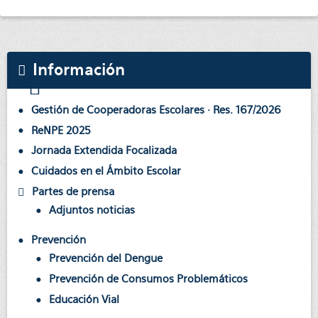
Información
Gestión de Cooperadoras Escolares · Res. 167/2026
ReNPE 2025
Jornada Extendida Focalizada
Cuidados en el Ámbito Escolar
Partes de prensa
Adjuntos noticias
Prevención
Prevención del Dengue
Prevención de Consumos Problemáticos
Educación Vial