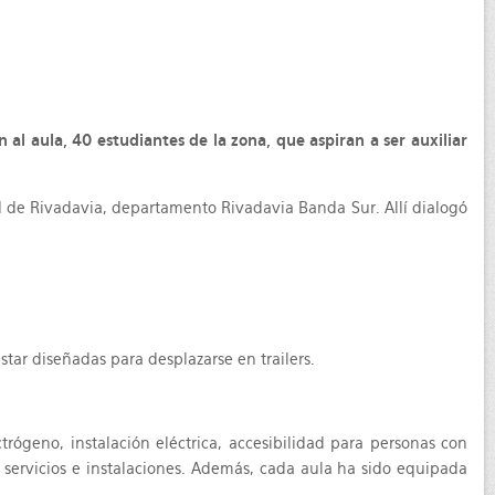
n al aula, 40 estudiantes de la zona, que aspiran a ser auxiliar
dad de Rivadavia, departamento Rivadavia Banda Sur. Allí dialogó
star diseñadas para desplazarse en trailers.
trógeno, instalación eléctrica, accesibilidad para personas con
 servicios e instalaciones. Además, cada aula ha sido equipada