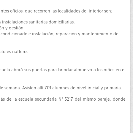
s oficios, que recorren las localidades del interior son:
 instalaciones sanitarias domiciliarias.
ón y gestión.
 acondicionado e instalación, reparación y mantenimiento de
tores nafteros.
uela abrirá sus puertas para brindar almuerzo a los niños en el
 semana. Asisten allí 701 alumnos de nivel inicial y primaria.
emás de la escuela secundaria N° 5217 del mismo paraje, donde