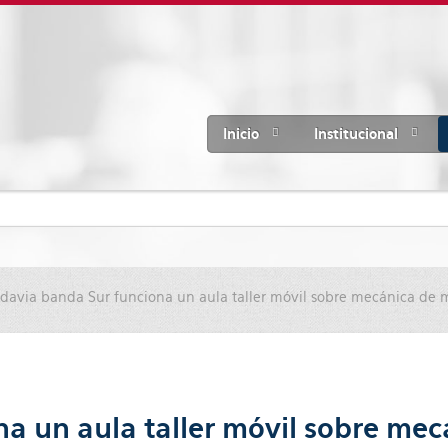
Inicio
Institucional
davia banda Sur funciona un aula taller móvil sobre mecánica de 
a un aula taller móvil sobre me