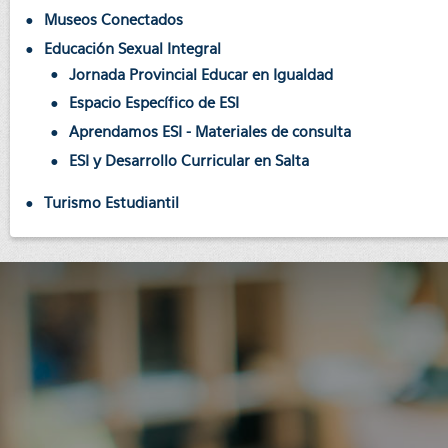
Museos Conectados
Educación Sexual Integral
Jornada Provincial Educar en Igualdad
Espacio Específico de ESI
Aprendamos ESI - Materiales de consulta
ESI y Desarrollo Curricular en Salta
Turismo Estudiantil