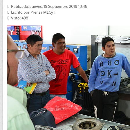
Publicado: Jueves, 19 Septiembre 2019 10:48
Escrito por
Prensa MECyT
Visto: 4381