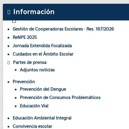
Información
Gestión de Cooperadoras Escolares · Res. 167/2026
ReNPE 2025
Jornada Extendida Focalizada
Cuidados en el Ámbito Escolar
Partes de prensa
Adjuntos noticias
Prevención
Prevención del Dengue
Prevención de Consumos Problemáticos
Educación Vial
Educación Ambiental Integral
Convivencia escolar