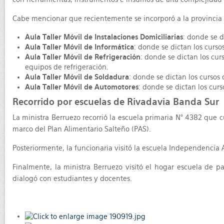
Cabe mencionar que recientemente se incorporó a la provincia un
Aula Taller Móvil de Instalaciones Domiciliarias
: donde se di
Aula Taller Móvil de Informática
: donde se dictan los curso
Aula Taller Móvil de Refrigeración
: donde se dictan los cu
equipos de refrigeración.
Aula Taller Móvil de Soldadura
: donde se dictan los cursos 
Aula Taller Móvil de Automotores
: donde se dictan los cur
Recorrido por escuelas de Rivadavia Banda Sur
La ministra Berruezo recorrió la escuela primaria N° 4382 que 
marco del Plan Alimentario Salteño (PAS).
Posteriormente, la funcionaria visitó la escuela Independencia 
Finalmente, la ministra Berruezo visitó el hogar escuela de 
dialogó con estudiantes y docentes.