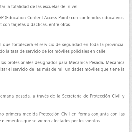
 la totalidad de las escuelas del nivel.
ECAP (Education Content Access Point) con contenidos educativos,
con tarjetas didácticas, entre otros.
 que fortalecerá el servicio de seguridad en toda la provincia.
la tasa de servicio de los móviles policiales en calle.
n los profesionales designados para Mecánica Pesada, Mecánica
tizar el servicio de las más de mil unidades móviles que tiene la
emana pasada, a través de la Secretaría de Protección Civil y
mo primera medida Protección Civil en forma conjunta con las
e elementos que se vieron afectados por los vientos.