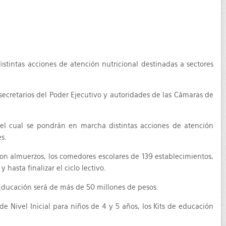
stintas acciones de atención nutricional destinadas a sectores
ecretarios del Poder Ejecutivo y autoridades de las Cámaras de
del cual se pondrán en marcha distintas acciones de atención
s.
con almuerzos, los comedores escolares de 139 establecimientos,
hasta finalizar el ciclo lectivo.
e Educación será de más de 50 millones de pesos.
Nivel Inicial para niños de 4 y 5 años, los Kits de educación