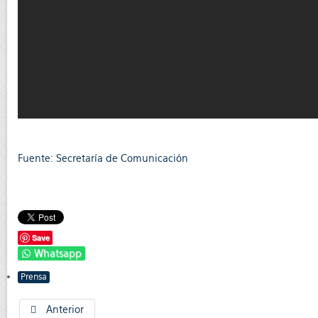
Fuente: Secretaría de Comunicación
Save
Whatsapp
Prensa
Anterior