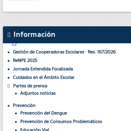
Información
Gestión de Cooperadoras Escolares · Res. 167/2026
ReNPE 2025
Jornada Extendida Focalizada
Cuidados en el Ámbito Escolar
Partes de prensa
Adjuntos noticias
Prevención
Prevención del Dengue
Prevención de Consumos Problemáticos
Educación Vial