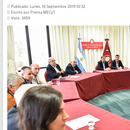
Publicado: Lunes, 16 Septiembre 2019 10:32
Escrito por
Prensa MECyT
Visto: 3459