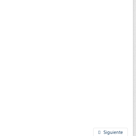
Siguiente