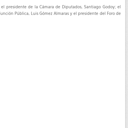
; el presidente de la Cámara de Diputados, Santiago Godoy; el
a Función Pública, Luis Gómez Almaras y el presidente del Foro de