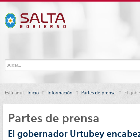
Está aquí:
Inicio
Información
Partes de prensa
El gobe
Partes de prensa
El gobernador Urtubey encabezó