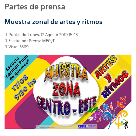
Partes de prensa
Muestra zonal de artes y ritmos
Publicado: Lunes, 12 Agosto 2019 15:43
Escrito por
Prensa MECyT
Visto: 3369