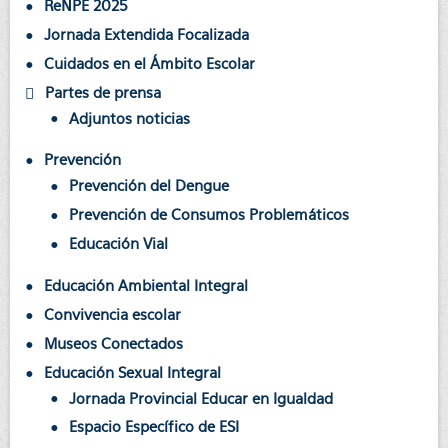
ReNPE 2025
Jornada Extendida Focalizada
Cuidados en el Ámbito Escolar
Partes de prensa
Adjuntos noticias
Prevención
Prevención del Dengue
Prevención de Consumos Problemáticos
Educación Vial
Educación Ambiental Integral
Convivencia escolar
Museos Conectados
Educación Sexual Integral
Jornada Provincial Educar en Igualdad
Espacio Específico de ESI