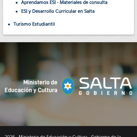
Aprendamos ESI - Materiales de consulta
ESI y Desarrollo Curricular en Salta
Turismo Estudiantil
2026 · Ministerio de Educación y Cultura · Gobierno de la