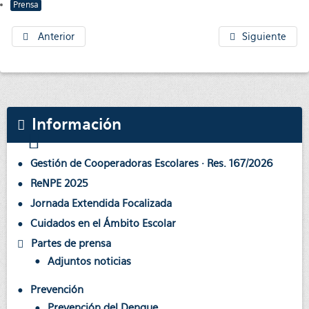
Prensa
Anterior
Siguiente
Información
Gestión de Cooperadoras Escolares · Res. 167/2026
ReNPE 2025
Jornada Extendida Focalizada
Cuidados en el Ámbito Escolar
Partes de prensa
Adjuntos noticias
Prevención
Prevención del Dengue