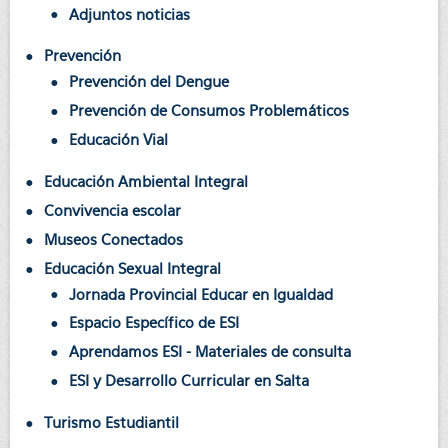
Adjuntos noticias
Prevención
Prevención del Dengue
Prevención de Consumos Problemáticos
Educación Vial
Educación Ambiental Integral
Convivencia escolar
Museos Conectados
Educación Sexual Integral
Jornada Provincial Educar en Igualdad
Espacio Específico de ESI
Aprendamos ESI - Materiales de consulta
ESI y Desarrollo Curricular en Salta
Turismo Estudiantil