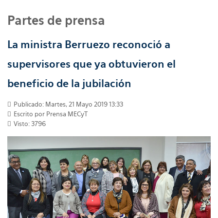
Partes de prensa
La ministra Berruezo reconoció a
supervisores que ya obtuvieron el
beneficio de la jubilación
Publicado: Martes, 21 Mayo 2019 13:33
Escrito por
Prensa MECyT
Visto: 3796