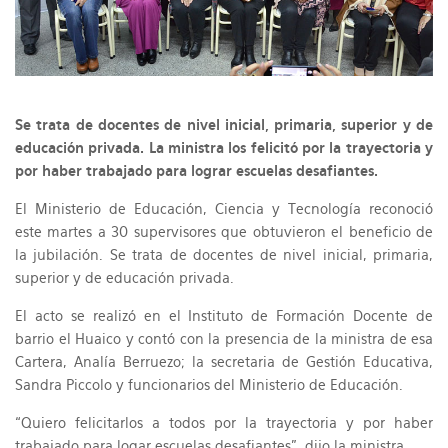
Se trata de docentes de nivel inicial, primaria, superior y de
educación privada. La ministra los felicitó por la trayectoria y
por haber trabajado para lograr escuelas desafiantes.
El Ministerio de Educación, Ciencia y Tecnología reconoció
este martes a 30 supervisores que obtuvieron el beneficio de
la jubilación. Se trata de docentes de nivel inicial, primaria,
superior y de educación privada.
El acto se realizó en el Instituto de Formación Docente de
barrio el Huaico y contó con la presencia de la ministra de esa
Cartera, Analía Berruezo; la secretaria de Gestión Educativa,
Sandra Piccolo y funcionarios del Ministerio de Educación.
“Quiero felicitarlos a todos por la trayectoria y por haber
trabajado para logar escuelas desafiantes”, dijo la ministra.