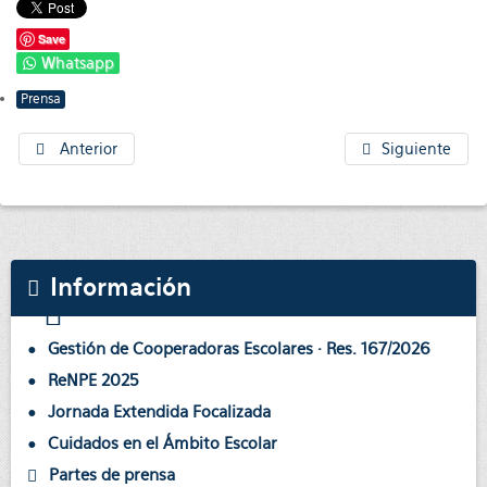
Save
Whatsapp
Prensa
Anterior
Siguiente
Información
Gestión de Cooperadoras Escolares · Res. 167/2026
ReNPE 2025
Jornada Extendida Focalizada
Cuidados en el Ámbito Escolar
Partes de prensa