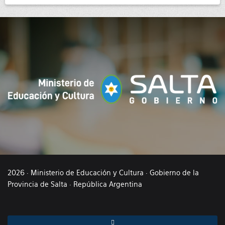
2026 · Ministerio de Educación y Cultura · Gobierno de la
Provincia de Salta · República Argentina