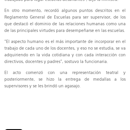
En otro momento, recordó algunos puntos descritos en el
Reglamento General de Escuelas para ser supervisor, de los
que destacó el dominio de las relaciones humanas como una
de las principales virtudes para desempeñarse en las escuelas.
“El aspecto humano es el más importante de incorporar en el
trabajo de cada uno de los docentes, y eso no se estudia, se va
adquiriendo en la vida cotidiana y con cada interacción con
directivos, docentes y padres”, sostuvo la funcionaria.
El acto comenzó con una representación teatral y
posteriormente, se hizo la entrega de medallas a los
supervisores y se les brindó un agasajo.