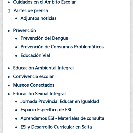
Cuidados en el Ámbito Escolar
Partes de prensa
Adjuntos noticias
Prevención
Prevención del Dengue
Prevención de Consumos Problemáticos
Educación Vial
Educación Ambiental Integral
Convivencia escolar
Museos Conectados
Educación Sexual Integral
Jornada Provincial Educar en Igualdad
Espacio Específico de ESI
Aprendamos ESI - Materiales de consulta
ESI y Desarrollo Curricular en Salta