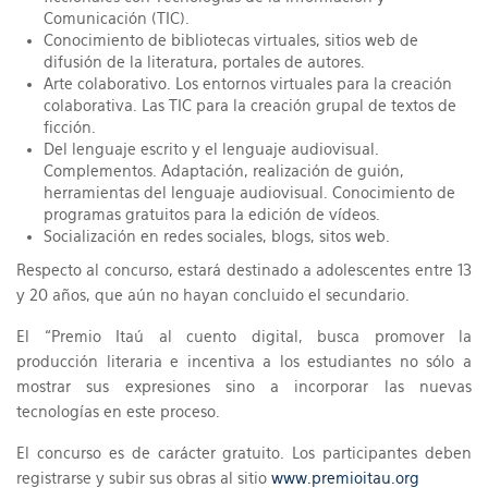
Comunicación (TIC).
Conocimiento de bibliotecas virtuales, sitios web de
difusión de la literatura, portales de autores.
Arte colaborativo. Los entornos virtuales para la creación
colaborativa. Las TIC para la creación grupal de textos de
ficción.
Del lenguaje escrito y el lenguaje audiovisual.
Complementos. Adaptación, realización de guión,
herramientas del lenguaje audiovisual. Conocimiento de
programas gratuitos para la edición de vídeos.
Socialización en redes sociales, blogs, sitos web.
Respecto al concurso, estará destinado a adolescentes entre 13
y 20 años, que aún no hayan concluido el secundario.
El “Premio Itaú al cuento digital, busca promover la
producción literaria e incentiva a los estudiantes no sólo a
mostrar sus expresiones sino a incorporar las nuevas
tecnologías en este proceso.
El concurso es de carácter gratuito. Los participantes deben
registrarse y subir sus obras al sitio
www.premioitau.org