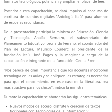
formatos tecnológicos, potencian y amplían el placer de leer.
Posterior a esta capacitación, se dará impulso al concurso de
escritura de cuentos digitales “Antología Itaú” para alumnos
de escuelas secundarias.
De la presentación participó la ministra de Educación, Ciencia
y Tecnología, Analía Berruezo; el subsecretario de
Planeamiento Educativo, Leonardo Ferrario; el coordinador del
Plan de Lectura, Mauricio Coudert; el presidente de la
fundación Itaú, José Pages y la magister a cargo de la
capacitación e integrante de la fundación, Cecilia Exeni.
“Nos parece de gran importancia que los docentes incorporen
tecnología en las aulas y se apliquen las estrategias necesarias
para que el conocimiento, en este caso de la literatura, sea
más atractivo para los chicos”, indicó la ministra.
Durante la capacitación se abordarán las siguientes temáticas:
Nuevos modos de acceso, disfrute y creación de textos
ficcionales con Tecnologías de la Información y