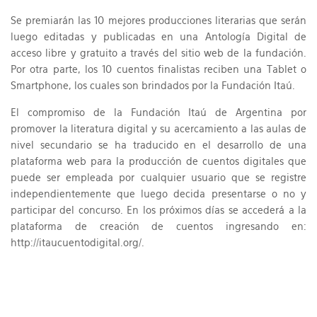
Se premiarán las 10 mejores producciones literarias que serán
luego editadas y publicadas en una Antología Digital de
acceso libre y gratuito a través del sitio web de la fundación.
Por otra parte, los 10 cuentos finalistas reciben una Tablet o
Smartphone, los cuales son brindados por la Fundación Itaú.
El compromiso de la Fundación Itaú de Argentina por
promover la literatura digital y su acercamiento a las aulas de
nivel secundario se ha traducido en el desarrollo de una
plataforma web para la producción de cuentos digitales que
puede ser empleada por cualquier usuario que se registre
independientemente que luego decida presentarse o no y
participar del concurso. En los próximos días se accederá a la
plataforma de creación de cuentos ingresando en:
http://itaucuentodigital.org/.