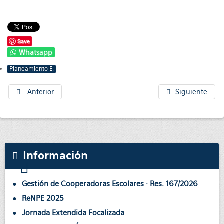
Save
Whatsapp
Planeamiento E.
Anterior
Siguiente
Información
Gestión de Cooperadoras Escolares · Res. 167/2026
ReNPE 2025
Jornada Extendida Focalizada