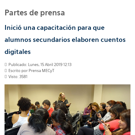
Partes de prensa
Inició una capacitación para que
alumnos secundarios elaboren cuentos
digitales
Publicado: Lunes, 15 Abril 2019 12:13
Escrito por
Prensa MECyT
Visto: 3581