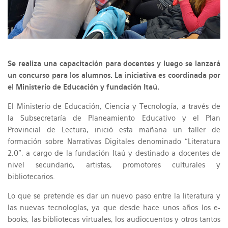
Se realiza una capacitación para docentes y luego se lanzará
un concurso para los alumnos. La iniciativa es coordinada por
el Ministerio de Educación y fundación Itaú.
El Ministerio de Educación, Ciencia y Tecnología, a través de
la Subsecretaría de Planeamiento Educativo y el Plan
Provincial de Lectura, inició esta mañana un taller de
formación sobre Narrativas Digitales denominado “Literatura
2.0”, a cargo de la fundación Itaú y destinado a docentes de
nivel secundario, artistas, promotores culturales y
bibliotecarios.
Lo que se pretende es dar un nuevo paso entre la literatura y
las nuevas tecnologías, ya que desde hace unos años los e-
books, las bibliotecas virtuales, los audiocuentos y otros tantos