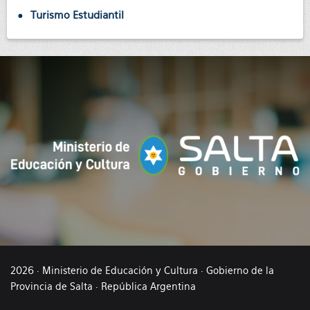
Turismo Estudiantil
2026 · Ministerio de Educación y Cultura · Gobierno de la
Provincia de Salta · República Argentina