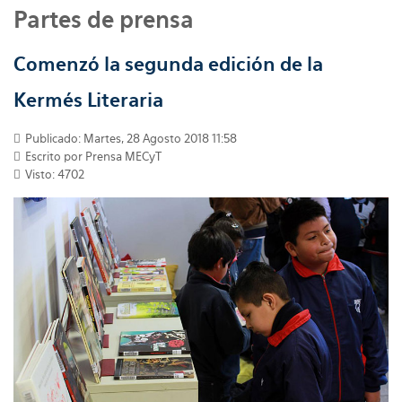
Partes de prensa
Comenzó la segunda edición de la
Kermés Literaria
Publicado: Martes, 28 Agosto 2018 11:58
Escrito por
Prensa MECyT
Visto: 4702