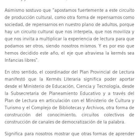
Asimismo sostuvo que “apostamos fuertemente a este circuito
de producción cultural, como otra forma de repensarnos como
sociedad, de repensarnos en nuestro plano de adultos, porque
hay un circuito cultural que nos interpela, que nos moviliza y
que nos invita a multiplicar la experiencia de lectura para que
podamos ser otros, siendo nosotros mismos. Y es por eso que
hemos decidido este año, el eje que atraviesa la kermés sea
Infancias libres”.
En otro sentido, el coordinador del Plan Provincial de Lectura
manifestó que la Kermés Literaria significa poder aportar
desde el Ministerio de Educación, Ciencia y Tecnología, desde
la Subsecretaria de Planeamiento Educativo y a través del
Plan de Lectura en articulación con el Ministerio de Cultura y
Turismo y el Complejo de Bibliotecas y Archivos, otra forma de
construcción del conocimiento, circuitos colectivos de
construcción de canales de democratización de la palabra.
Significa para nosotros mostrar que otras formas de aprender