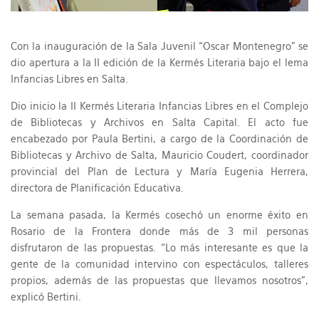
Con la inauguración de la Sala Juvenil “Oscar Montenegro” se
dio apertura a la II edición de la Kermés Literaria bajo el lema
Infancias Libres en Salta.
Dio inicio la II Kermés Literaria Infancias Libres en el Complejo
de Bibliotecas y Archivos en Salta Capital. El acto fue
encabezado por Paula Bertini, a cargo de la Coordinación de
Bibliotecas y Archivo de Salta, Mauricio Coudert, coordinador
provincial del Plan de Lectura y María Eugenia Herrera,
directora de Planificación Educativa.
La semana pasada, la Kermés cosechó un enorme éxito en
Rosario de la Frontera donde más de 3 mil personas
disfrutaron de las propuestas. “Lo más interesante es que la
gente de la comunidad intervino con espectáculos, talleres
propios, además de las propuestas que llevamos nosotros”,
explicó Bertini.