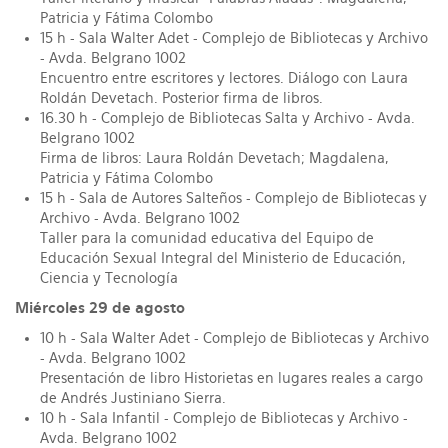
Patricia y Fátima Colombo
15 h - Sala Walter Adet - Complejo de Bibliotecas y Archivo
- Avda. Belgrano 1002
Encuentro entre escritores y lectores. Diálogo con Laura
Roldán Devetach. Posterior firma de libros.
16.30 h - Complejo de Bibliotecas Salta y Archivo - Avda.
Belgrano 1002
Firma de libros: Laura Roldán Devetach; Magdalena,
Patricia y Fátima Colombo
15 h - Sala de Autores Salteños - Complejo de Bibliotecas y
Archivo - Avda. Belgrano 1002
Taller para la comunidad educativa del Equipo de
Educación Sexual Integral del Ministerio de Educación,
Ciencia y Tecnología
Miércoles 29 de agosto
10 h - Sala Walter Adet - Complejo de Bibliotecas y Archivo
- Avda. Belgrano 1002
Presentación de libro Historietas en lugares reales a cargo
de Andrés Justiniano Sierra.
10 h - Sala Infantil - Complejo de Bibliotecas y Archivo -
Avda. Belgrano 1002