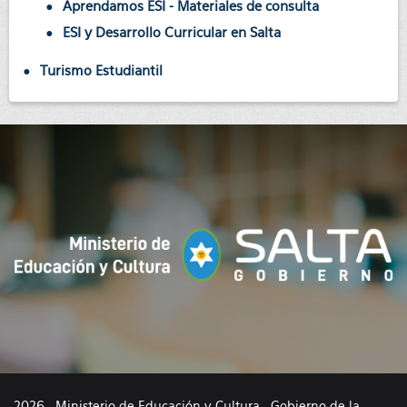
Aprendamos ESI - Materiales de consulta
ESI y Desarrollo Curricular en Salta
Turismo Estudiantil
2026 · Ministerio de Educación y Cultura · Gobierno de la