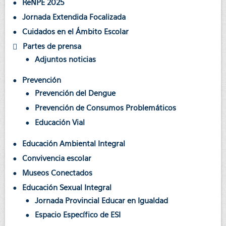
ReNPE 2025
Jornada Extendida Focalizada
Cuidados en el Ámbito Escolar
Partes de prensa
Adjuntos noticias
Prevención
Prevención del Dengue
Prevención de Consumos Problemáticos
Educación Vial
Educación Ambiental Integral
Convivencia escolar
Museos Conectados
Educación Sexual Integral
Jornada Provincial Educar en Igualdad
Espacio Específico de ESI