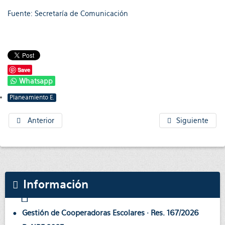
Fuente: Secretaría de Comunicación
Save
Whatsapp
Planeamiento E.
Anterior
Siguiente
Información
Gestión de Cooperadoras Escolares · Res. 167/2026