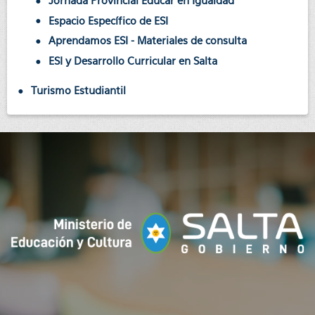
Jornada Provincial Educar en Igualdad
Espacio Específico de ESI
Aprendamos ESI - Materiales de consulta
ESI y Desarrollo Curricular en Salta
Turismo Estudiantil