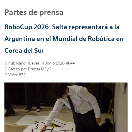
Partes de prensa
RoboCup 2026: Salta representará a la
Argentina en el Mundial de Robótica en
Corea del Sur
Publicado: Jueves, 11 Junio 2026 14:44
Escrito por
Prensa MEyC
Visto: 852