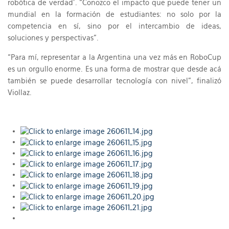
robótica de verdad'. “Conozco el impacto que puede tener un
mundial en la formación de estudiantes: no solo por la
competencia en sí, sino por el intercambio de ideas,
soluciones y perspectivas”.
“Para mí, representar a la Argentina una vez más en RoboCup
es un orgullo enorme. Es una forma de mostrar que desde acá
también se puede desarrollar tecnología con nivel”, finalizó
Viollaz.