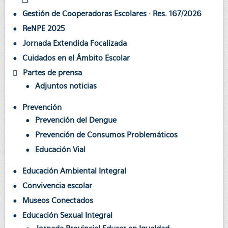
Gestión de Cooperadoras Escolares · Res. 167/2026
ReNPE 2025
Jornada Extendida Focalizada
Cuidados en el Ámbito Escolar
Partes de prensa
Adjuntos noticias
Prevención
Prevención del Dengue
Prevención de Consumos Problemáticos
Educación Vial
Educación Ambiental Integral
Convivencia escolar
Museos Conectados
Educación Sexual Integral