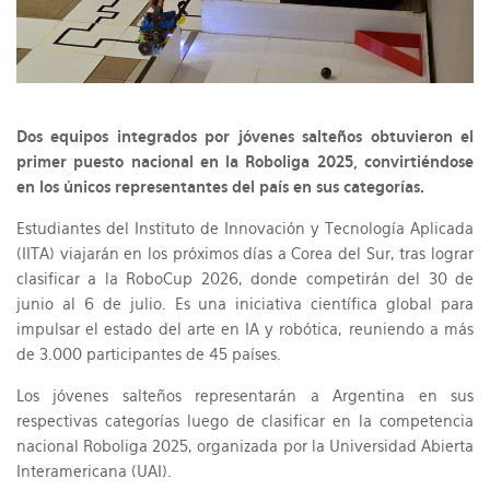
Dos equipos integrados por jóvenes salteños obtuvieron el
primer puesto nacional en la Roboliga 2025, convirtiéndose
en los únicos representantes del país en sus categorías.
Estudiantes del Instituto de Innovación y Tecnología Aplicada
(IITA) viajarán en los próximos días a Corea del Sur, tras lograr
clasificar a la RoboCup 2026, donde competirán del 30 de
junio al 6 de julio. Es una iniciativa científica global para
impulsar el estado del arte en IA y robótica, reuniendo a más
de 3.000 participantes de 45 países.
Los jóvenes salteños representarán a Argentina en sus
respectivas categorías luego de clasificar en la competencia
nacional Roboliga 2025, organizada por la Universidad Abierta
Interamericana (UAI).