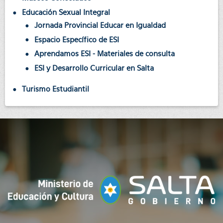
Educación Sexual Integral
Jornada Provincial Educar en Igualdad
Espacio Específico de ESI
Aprendamos ESI - Materiales de consulta
ESI y Desarrollo Curricular en Salta
Turismo Estudiantil