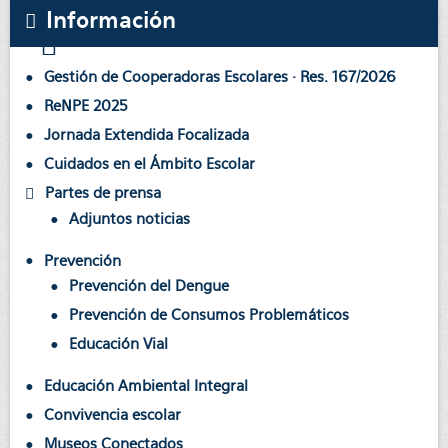
Información
Gestión de Cooperadoras Escolares · Res. 167/2026
ReNPE 2025
Jornada Extendida Focalizada
Cuidados en el Ámbito Escolar
Partes de prensa
Adjuntos noticias
Prevención
Prevención del Dengue
Prevención de Consumos Problemáticos
Educación Vial
Educación Ambiental Integral
Convivencia escolar
Museos Conectados