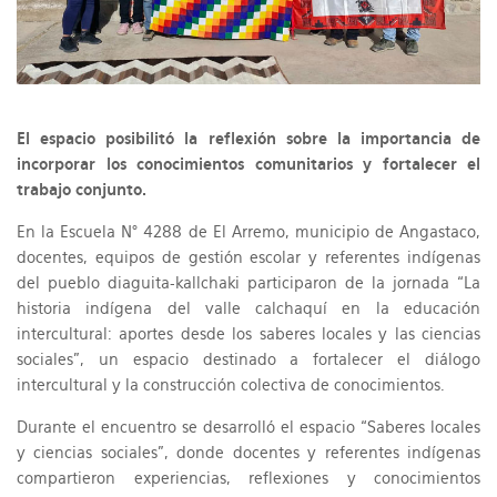
El espacio posibilitó la reflexión sobre la importancia de
incorporar los conocimientos comunitarios y fortalecer el
trabajo conjunto.
En la Escuela N° 4288 de El Arremo, municipio de Angastaco,
docentes, equipos de gestión escolar y referentes indígenas
del pueblo diaguita-kallchaki participaron de la jornada “La
historia indígena del valle calchaquí en la educación
intercultural: aportes desde los saberes locales y las ciencias
sociales”, un espacio destinado a fortalecer el diálogo
intercultural y la construcción colectiva de conocimientos.
Durante el encuentro se desarrolló el espacio “Saberes locales
y ciencias sociales”, donde docentes y referentes indígenas
compartieron experiencias, reflexiones y conocimientos