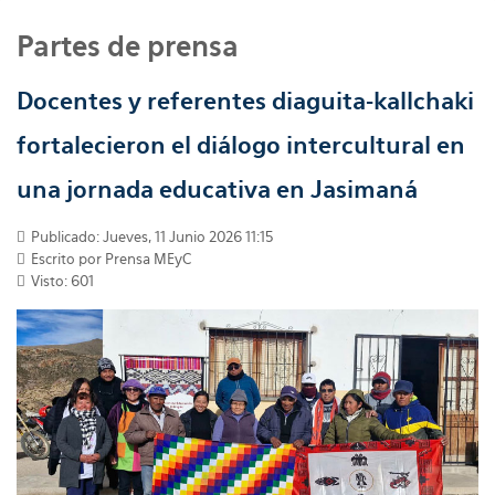
Partes de prensa
Docentes y referentes diaguita-kallchaki
fortalecieron el diálogo intercultural en
una jornada educativa en Jasimaná
Publicado: Jueves, 11 Junio 2026 11:15
Escrito por
Prensa MEyC
Visto: 601