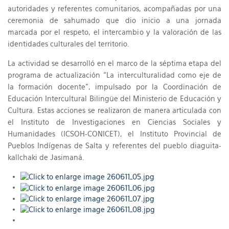
autoridades y referentes comunitarios, acompañadas por una
ceremonia de sahumado que dio inicio a una jornada
marcada por el respeto, el intercambio y la valoración de las
identidades culturales del territorio.
La actividad se desarrolló en el marco de la séptima etapa del
programa de actualización “La interculturalidad como eje de
la formación docente”, impulsado por la Coordinación de
Educación Intercultural Bilingüe del Ministerio de Educación y
Cultura. Estas acciones se realizaron de manera articulada con
el Instituto de Investigaciones en Ciencias Sociales y
Humanidades (ICSOH-CONICET), el Instituto Provincial de
Pueblos Indígenas de Salta y referentes del pueblo diaguita-
kallchaki de Jasimaná.