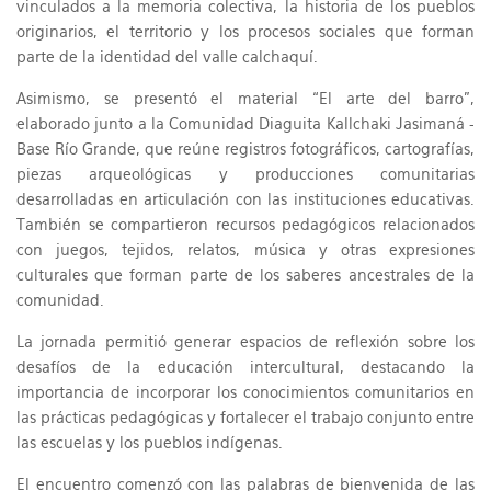
vinculados a la memoria colectiva, la historia de los pueblos
originarios, el territorio y los procesos sociales que forman
parte de la identidad del valle calchaquí.
Asimismo, se presentó el material “El arte del barro”,
elaborado junto a la Comunidad Diaguita Kallchaki Jasimaná -
Base Río Grande, que reúne registros fotográficos, cartografías,
piezas arqueológicas y producciones comunitarias
desarrolladas en articulación con las instituciones educativas.
También se compartieron recursos pedagógicos relacionados
con juegos, tejidos, relatos, música y otras expresiones
culturales que forman parte de los saberes ancestrales de la
comunidad.
La jornada permitió generar espacios de reflexión sobre los
desafíos de la educación intercultural, destacando la
importancia de incorporar los conocimientos comunitarios en
las prácticas pedagógicas y fortalecer el trabajo conjunto entre
las escuelas y los pueblos indígenas.
El encuentro comenzó con las palabras de bienvenida de las