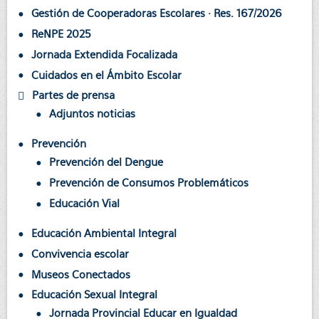
Gestión de Cooperadoras Escolares · Res. 167/2026
ReNPE 2025
Jornada Extendida Focalizada
Cuidados en el Ámbito Escolar
Partes de prensa
Adjuntos noticias
Prevención
Prevención del Dengue
Prevención de Consumos Problemáticos
Educación Vial
Educación Ambiental Integral
Convivencia escolar
Museos Conectados
Educación Sexual Integral
Jornada Provincial Educar en Igualdad