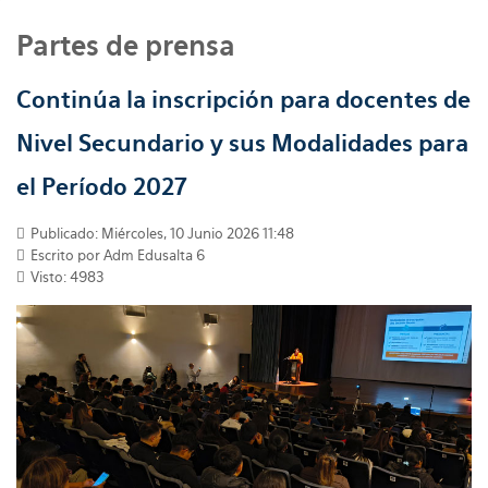
Partes de prensa
Continúa la inscripción para docentes de
Nivel Secundario y sus Modalidades para
el Período 2027
Publicado: Miércoles, 10 Junio 2026 11:48
Escrito por
Adm Edusalta 6
Visto: 4983