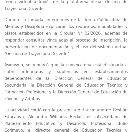
forma virtual a través de la plataforma oficial Gestión de
Trayectoria Docente.
Durante la jornada, integrantes de la Junta Calificadora de
Méritos y Disciplina explicaron los requisitos, modalidades y
plazos establecidos en la Circular N° 02/2026, además de
responder consultas vinculadas al proceso de inscripción, la
presentación de documentación y el uso del sistema virtual
“Gestión de Trayectoria Docente”.
Asimismo, se remarcó que la convocatoria está destinada a
cubrir interinatos y suplencias en establecimientos
dependientes de la Dirección General de Educación
Secundaria, la Dirección General de Educación Técnico y
Formación Profesional y la Dirección General de Educación de
Jóvenes y Adultos.
La actividad contó con la presencia del secretario de Gestión
Educativa, Alejandro Williams Becker; el subsecretario de
Planeamiento Educativo y Desarrollo Profesional, Julio
Corimayo, el director general de Educación Técnica y