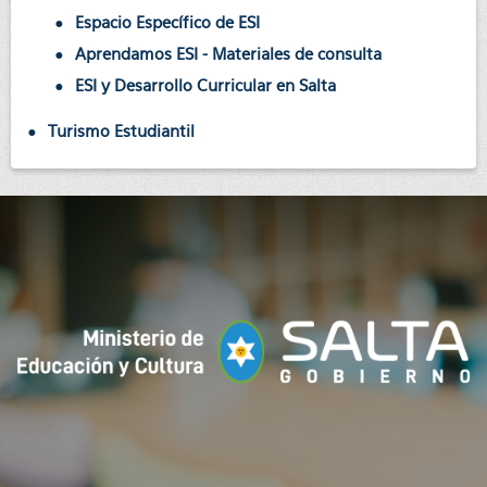
Espacio Específico de ESI
Aprendamos ESI - Materiales de consulta
ESI y Desarrollo Curricular en Salta
Turismo Estudiantil