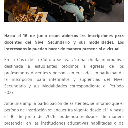
Hasta el 16 de junio están abiertas las inscripciones para
docentes del Nivel Secundario y sus modalidades. Los
interesados lo pueden hacer de manera presencial o virtual.
En la Casa de la Cultura se realizó una charla informativa
destinada a estudiantes próximos a egresar de los
profesorados, docentes y personas interesadas en participar de
la inscripción para interinatos y suplencias del Nivel
Secundario y sus Modalidades correspondiente al Período
2027.
Ante una amplia participación de asistentes, se informó que el
período de inscripción se encuentra vigente desde el 1 y hasta
el 16 de junio de 2026, pudiendo realizarse de manera
presencial en las instituciones educativas habilitadas o de