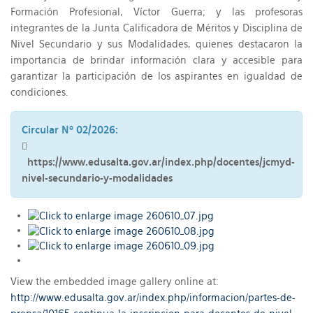
Formación Profesional, Víctor Guerra; y las profesoras
integrantes de la Junta Calificadora de Méritos y Disciplina de
Nivel Secundario y sus Modalidades, quienes destacaron la
importancia de brindar información clara y accesible para
garantizar la participación de los aspirantes en igualdad de
condiciones.
Circular Nº 02/2026:
https://www.edusalta.gov.ar/index.php/docentes/jcmyd-
nivel-secundario-y-modalidades
View the embedded image gallery online at:
http://www.edusalta.gov.ar/index.php/informacion/partes-de-