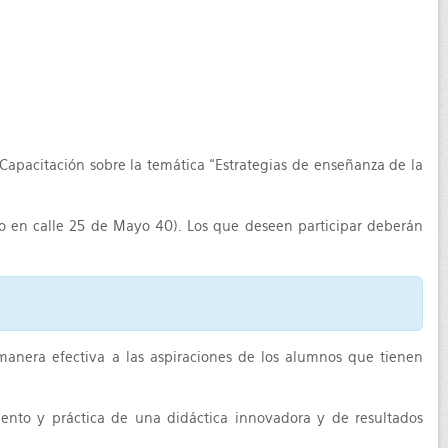
 Capacitación sobre la temática “Estrategias de enseñanza de la
ado en calle 25 de Mayo 40). Los que deseen participar deberán
e manera efectiva a las aspiraciones de los alumnos que tienen
ento y práctica de una didáctica innovadora y de resultados