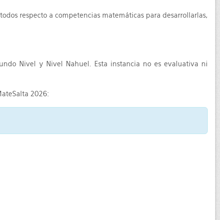
 todos respecto a competencias matemáticas para desarrollarlas,
undo Nivel y Nivel Nahuel. Esta instancia no es evaluativa ni
MateSalta 2026: