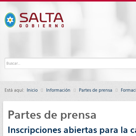
Está aquí:
Inicio
Información
Partes de prensa
Formac
Partes de prensa
Inscripciones abiertas para la