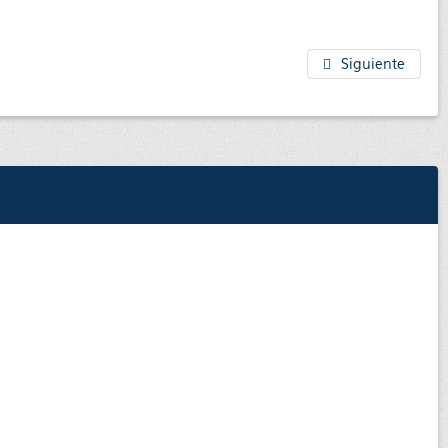
Siguiente