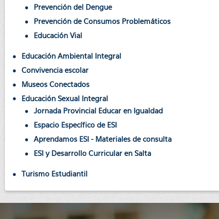
Prevención del Dengue
Prevención de Consumos Problemáticos
Educación Vial
Educación Ambiental Integral
Convivencia escolar
Museos Conectados
Educación Sexual Integral
Jornada Provincial Educar en Igualdad
Espacio Específico de ESI
Aprendamos ESI - Materiales de consulta
ESI y Desarrollo Curricular en Salta
Turismo Estudiantil