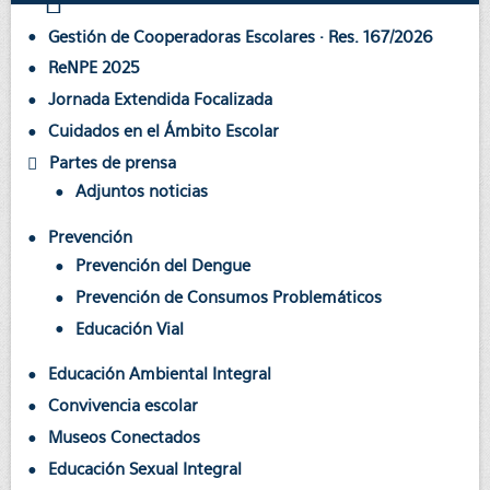
Gestión de Cooperadoras Escolares · Res. 167/2026
ReNPE 2025
Jornada Extendida Focalizada
Cuidados en el Ámbito Escolar
Partes de prensa
Adjuntos noticias
Prevención
Prevención del Dengue
Prevención de Consumos Problemáticos
Educación Vial
Educación Ambiental Integral
Convivencia escolar
Museos Conectados
Educación Sexual Integral