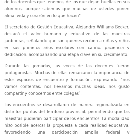
de los docentes que tenemos, de los que dejan huellas en sus
alumnos, porque sabemos que muchas de ustedes ponen
alma, vida y corazón en lo que hacen".
El secretario de Gestión Educativa, Alejandro Williams Becker,
destacó el valor humano y educativo de las maestras
jardineras, señalando que son quienes reciben a niñas y niños
en sus primeros años escolares con cariño, paciencia y
dedicación, acompañando una etapa clave en su crecimiento.
Durante las jornadas, las voces de las docentes fueron
protagonistas. Muchas de ellas remarcaron la importancia de
estos espacios de encuentro y formación, expresando: “nos
vamos contentas, nos llevamos muchas ideas, nos gustó
compartir y conocernos entre colegas”.
Los encuentros se desarrollaron de manera regionalizada en
distintos puntos del territorio provincial, permitiendo que las
maestras pudieran participar de los encuentros. La modalidad
hizo posible acercar la propuesta a cada realidad educativa,
favoreciendo una participación amplia, federal y