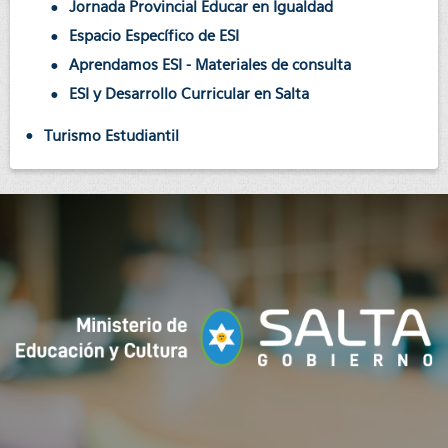
Jornada Provincial Educar en Igualdad
Espacio Específico de ESI
Aprendamos ESI - Materiales de consulta
ESI y Desarrollo Curricular en Salta
Turismo Estudiantil