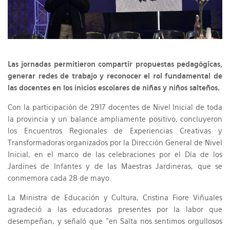
Las jornadas permitieron compartir propuestas pedagógicas,
generar redes de trabajo y reconocer el rol fundamental de
las docentes en los inicios escolares de niñas y niños salteños.
Con la participación de 2917 docentes de Nivel Inicial de toda
la provincia y un balance ampliamente positivo, concluyeron
los Encuentros Regionales de Experiencias Creativas y
Transformadoras organizados por la Dirección General de Nivel
Inicial, en el marco de las celebraciones por el Día de los
Jardines de Infantes y de las Maestras Jardineras, que se
conmemora cada 28 de mayo.
La Ministra de Educación y Cultura, Cristina Fiore Viñuales
agradeció a las educadoras presentes por la labor que
desempeñan, y señaló que "en Salta nos sentimos orgullosos