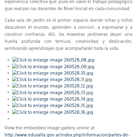
experiencia colectiva que puso en valor el trabajo pedagógico
que realizan las docentes de Nivel Inicial en cada comunidad.
Cada sala de jardín es el primer espacio donde niñas y niños
descubren el mundo, aprenden a convivir, a expresarse y a
construir confianza. Allí, las maestras jardineras dejan una
huella profunda con ternura, creatividad y dedicación,
sembrando aprendizajes que acompañarán toda la vida.
View the embedded image gallery online at:
http://www.edusalta.gov.ar/index.php/informacion/partes-de-