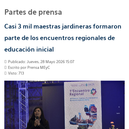
Partes de prensa
Casi 3 mil maestras jardineras formaron
parte de los encuentros regionales de
educación inicial
Publicado: Jueves, 28 Mayo 2026 15:07
Escrito por
Prensa MEyC
Visto: 713