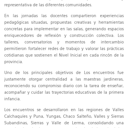
representativa de las diferentes comunidades.
En las jornadas las docentes compartieron experiencias
pedagógicas situadas, propuestas creativas y herramientas
concretas para implementar en las salas, generando espacios
enriquecedores de reflexión y construcción colectiva. Los
talleres, conversatorios y momentos de intercambio
permitieron fortalecer redes de trabajo y valorar las prácticas
cotidianas que sostienen el Nivel Inicial en cada rincón de la
provincia.
Uno de los principales objetivos de Los encuentros fue
justamente otorgar centralidad a las maestras jardineras,
reconociendo su compromiso diario con la tarea de enseñar,
acompañar y cuidar las trayectorias educativas de la primera
infancia.
Los encuentros se desarrollaron en las regiones de Valles
Calchaquíes y Puna, Yungas, Chaco Salteño, Valles y Sierras
Subandinas, Sierras y Valle de Lerma, consolidando una